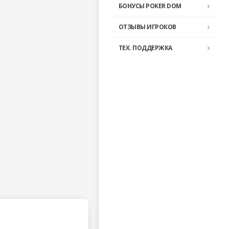
БОНУСЫ POKER DOM
ОТЗЫВЫ ИГРОКОВ
ТЕХ. ПОДДЕРЖКА