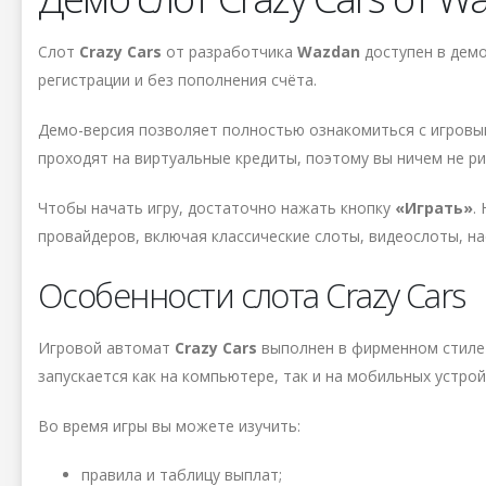
Слот
Crazy Cars
от разработчика
Wazdan
доступен в демо
регистрации и без пополнения счёта.
Демо-версия позволяет полностью ознакомиться с игровы
проходят на виртуальные кредиты, поэтому вы ничем не ри
Чтобы начать игру, достаточно нажать кнопку
«Играть»
.
провайдеров, включая классические слоты, видеослоты, нас
Особенности слота Crazy Cars
Игровой автомат
Crazy Cars
выполнен в фирменном стиле
запускается как на компьютере, так и на мобильных устрой
Во время игры вы можете изучить:
правила и таблицу выплат;