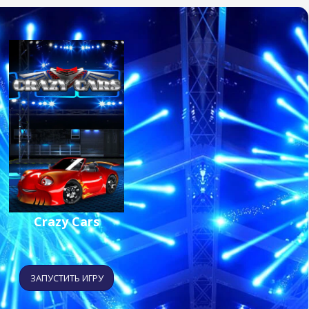
Crazy Cars
ЗАПУСТИТЬ ИГРУ