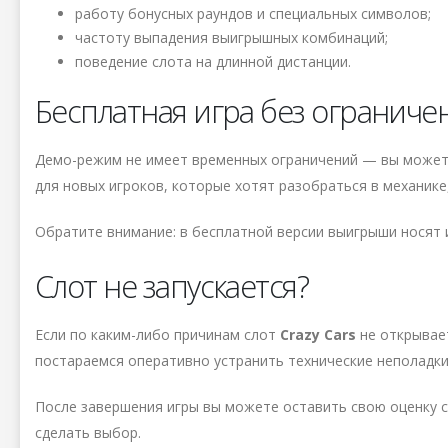
работу бонусных раундов и специальных символов;
частоту выпадения выигрышных комбинаций;
поведение слота на длинной дистанции.
Бесплатная игра без ограниче
Демо-режим не имеет временных ограничений — вы может
для новых игроков, которые хотят разобраться в механике
Обратите внимание: в бесплатной версии выигрыши носят 
Слот не запускается?
Если по каким-либо причинам слот
Crazy Cars
не открывае
постараемся оперативно устранить технические неполадки
После завершения игры вы можете оставить свою оценку 
сделать выбор.