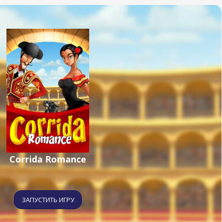
Corrida Romance
ЗАПУСТИТЬ ИГРУ