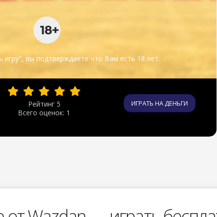
 игру", вы подтверждаете что Вам есть 18 лет.
ИГРАТЬ НА ДЕНЬГИ
Рейтинг
5
Всего оценок:
1
e от Wazdan — играть беспл