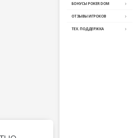
БОНУСЫ POKER DOM
ОТЗЫВЫ ИГРОКОВ
ТЕХ. ПОДДЕРЖКА
атно