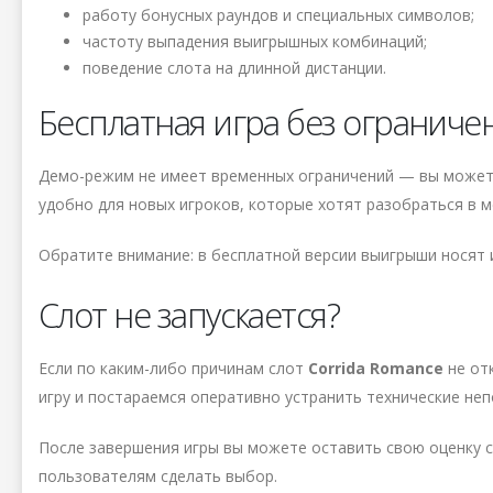
работу бонусных раундов и специальных символов;
частоту выпадения выигрышных комбинаций;
поведение слота на длинной дистанции.
Бесплатная игра без ограниче
Демо-режим не имеет временных ограничений — вы может
удобно для новых игроков, которые хотят разобраться в м
Обратите внимание: в бесплатной версии выигрыши носят 
Слот не запускается?
Если по каким-либо причинам слот
Corrida Romance
не от
игру и постараемся оперативно устранить технические неп
После завершения игры вы можете оставить свою оценку 
пользователям сделать выбор.