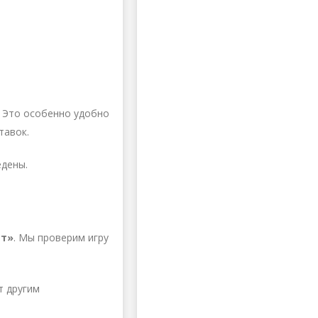
 Это особенно удобно
тавок.
едены.
ет»
. Мы проверим игру
т другим