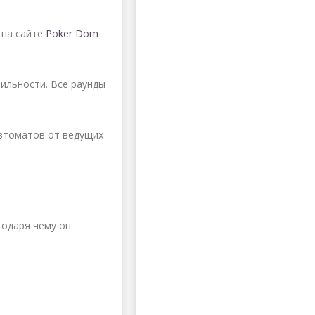
 на сайте
Poker Dom
ильности. Все раунды
автоматов от ведущих
годаря чему он