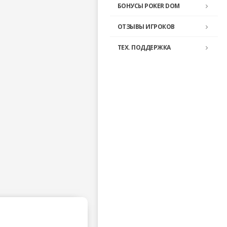
БОНУСЫ POKER DOM
ОТЗЫВЫ ИГРОКОВ
ТЕХ. ПОДДЕРЖКА