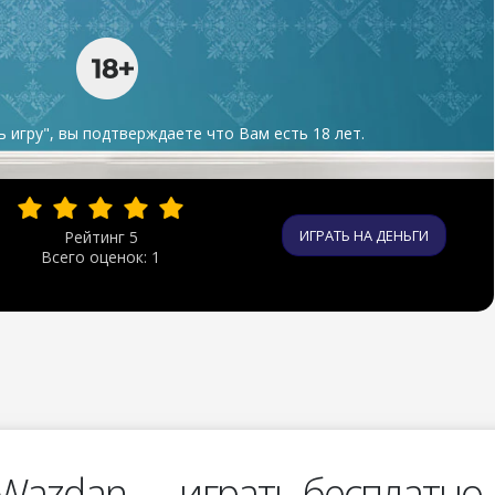
 игру", вы подтверждаете что Вам есть 18 лет.
ИГРАТЬ НА ДЕНЬГИ
Рейтинг
5
Всего оценок:
1
т Wazdan — играть бесплатно