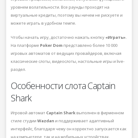
уровнем волатильности. Все раунды проходят на
виртуальные кредиты, поэтому вы ничем не рискуете и
можете играть в удобном темпе.
Чтобы начать игру, достаточно нажать кнопку
«Играть»
.
На платформе
Poker Dom
представлено более 10 000
игровых автоматов от ведущих провайдеров, включая
классические слоты, видеослоты, настольные игры и live-
раздел.
Особенности слота Captain
Shark
Игровой автомат
Captain Shark
выполнен в фирменном
стиле студии
Wazdan
и поддерживает адаптивный
интерфейс, благодаря чему он корректно запускается как
на компьютере, так и на мобильных устройствах.