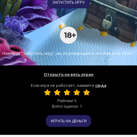
ЗАПУСТИТЬ ИГРУ
Нажимая "Запустить игру", вы подтверждаете что Вам есть 18 лет.
Открыть на весь экран
Если игра не работает, нажмите
сюда
Рейтинг
5
Всего оценок:
1
ИГРАТЬ НА ДЕНЬГИ