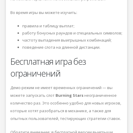
Во время игры вы можете изучить:
правила и таблицу выплат;
работу бонусных раундов и специальных символов;
частоту выпадения выигрышных комбинаций;
поведение слота на длинной дистанции.
Бесплатная игра без
ограничений
Демо-режим не имеет временных ограничений — вы
можете запускать слот
Burning Stars
неограниченное
количество раз. Это особенно удобно для новых игроков,
которые хотят разобраться в механике, а также для
опытных пользователей, тестирующих стратегии ставок.
Обратите внимание: в бесплатной версии выигрыши