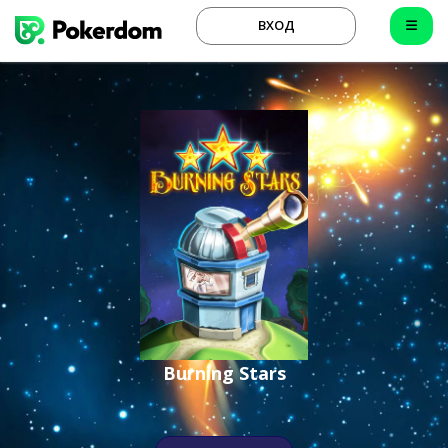
ВХОД
Burning Stars