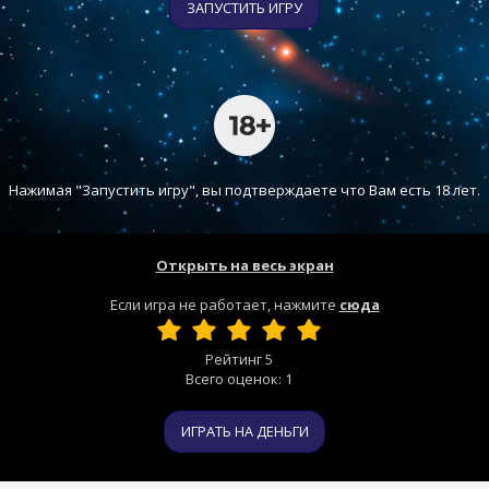
ЗАПУСТИТЬ ИГРУ
Нажимая "Запустить игру", вы подтверждаете что Вам есть 18 лет.
Открыть на весь экран
Если игра не работает, нажмите
сюда
Рейтинг
5
Всего оценок:
1
ИГРАТЬ НА ДЕНЬГИ