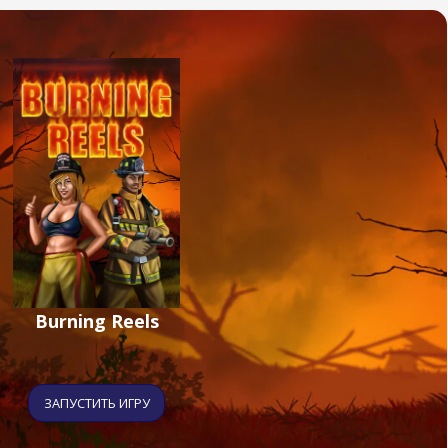
Burning Reels
ЗАПУСТИТЬ ИГРУ