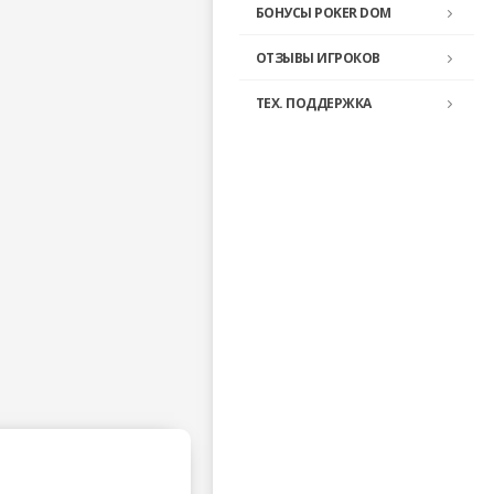
БОНУСЫ POKER DOM
ОТЗЫВЫ ИГРОКОВ
ТЕХ. ПОДДЕРЖКА