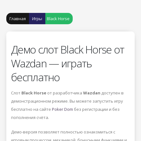
Главная
Игры
Black Horse
Демо слот Black Horse от
Wazdan — играть
бесплатно
Слот
Black Horse
от разработчика
Wazdan
доступен в
демонстрационном режиме. Вы можете запустить игру
бесплатно на сайте
Poker Dom
без регистрации и без
пополнения счёта.
Демо-версия позволяет полностью ознакомиться с
игровым процессом, механикой, бонусными функциями и