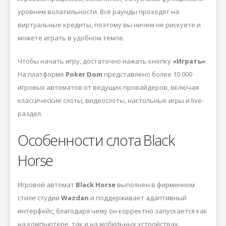
уровнем волатильности. Все раунды проходят на
виртуальные кредиты, поэтому вы ничем не рискуете и
можете играть в удобном темпе.
Чтобы начать игру, достаточно нажать кнопку
«Играть»
.
На платформе
Poker Dom
представлено более 10 000
игровых автоматов от ведущих провайдеров, включая
классические слоты, видеослоты, настольные игры и live-
раздел.
Особенности слота Black
Horse
Игровой автомат
Black Horse
выполнен в фирменном
стиле студии
Wazdan
и поддерживает адаптивный
интерфейс, благодаря чему он корректно запускается как
на компьютере, так и на мобильных устройствах.