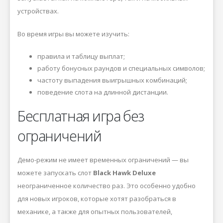
устройствах.
Во время игры вы можете изучить:
правила и таблицу выплат;
работу бонусных раундов и специальных символов;
частоту выпадения выигрышных комбинаций;
поведение слота на длинной дистанции.
Бесплатная игра без
ограничений
Демо-режим не имеет временных ограничений — вы
можете запускать слот
Black Hawk Deluxe
неограниченное количество раз. Это особенно удобно
для новых игроков, которые хотят разобраться в
механике, а также для опытных пользователей,