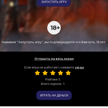
ЗАПУСТИТЬ ИГРУ
Нажимая "Запустить игру", вы подтверждаете что Вам есть 18 лет.
Открыть на весь экран
Если игра не работает, нажмите
сюда
Рейтинг
5
Всего оценок:
1
ИГРАТЬ НА ДЕНЬГИ