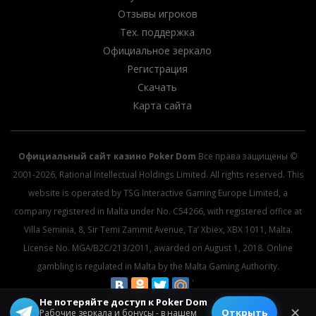
Отзывы игроков
Тех. поддержка
Официальное зеркало
Регистрация
Скачать
Карта сайта
Официальный сайт казино Poker Dom
Все права защищены ©
2001-2026, Rational Intellectual Holdings Limited. All rights reserved. This
website is operated by TSG Interactive Gaming Europe Limited, a
company registered in Malta under No. C54266, with registered office at
Villa Seminia, 8, Sir Temi Zammit Avenue, Ta’ Xbiex, XBX 1011, Malta.
License No. MGA/B2C/213/2011, awarded on August 1, 2018. Online
gambling is regulated in Malta by the Malta Gaming Authority.
Не потеряйте доступ к Poker Dom
© 2026 All rights reserved.
✕
Открыть
Рабочие зеркала и бонусы - в нашем