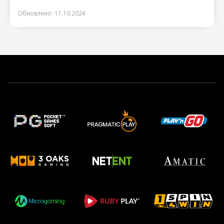
Обновлено:
11.10.2024