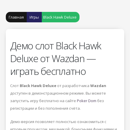
Главная
Игры
Black Hawk Deluxe
Демо слот Black Hawk
Deluxe от Wazdan —
играть бесплатно
Слот
Black Hawk Deluxe
от разработчика
Wazdan
доступен в демонстрационном режиме. Вы можете
запустить игру бесплатно на сайте
Poker Dom
без
регистрации и без пополнения счёта.
Демо-версия позволяет полностью ознакомиться с
игровым процессом, механикой, бонусными функциями и