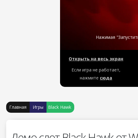
Нажимая "Запустить
Открыть на весь экран
Если игра не работает,
нажмите
сюда
Главная
Игры
Black Hawk
Демо слот Black Hawk от 