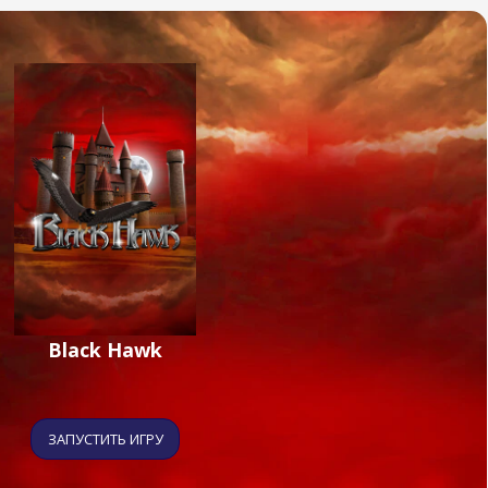
Black Hawk
ЗАПУСТИТЬ ИГРУ