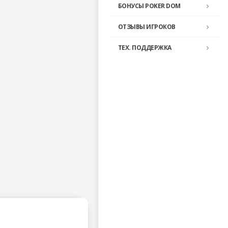
БОНУСЫ POKER DOM
ОТЗЫВЫ ИГРОКОВ
ТЕХ. ПОДДЕРЖКА