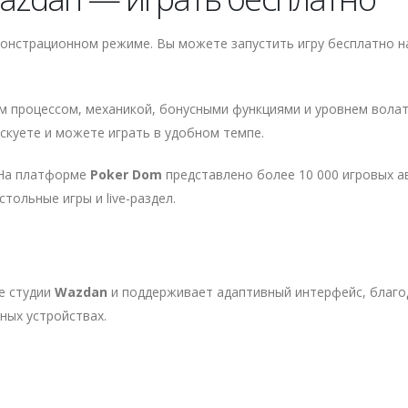
онстрационном режиме. Вы можете запустить игру бесплатно н
м процессом, механикой, бонусными функциями и уровнем волат
скуете и можете играть в удобном темпе.
 На платформе
Poker Dom
представлено более 10 000 игровых 
тольные игры и live-раздел.
е студии
Wazdan
и поддерживает адаптивный интерфейс, благо
ных устройствах.