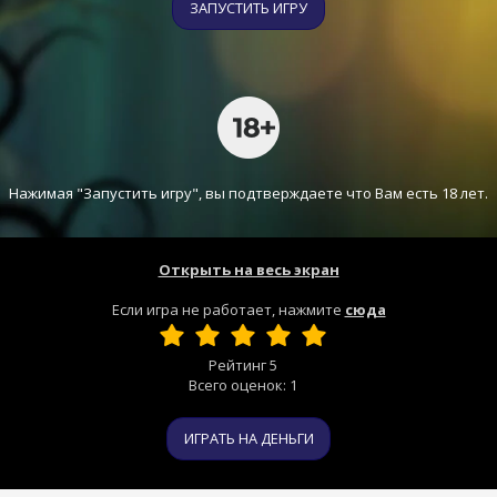
ЗАПУСТИТЬ ИГРУ
Нажимая "Запустить игру", вы подтверждаете что Вам есть 18 лет.
Открыть на весь экран
Если игра не работает, нажмите
сюда
Рейтинг
5
Всего оценок:
1
ИГРАТЬ НА ДЕНЬГИ