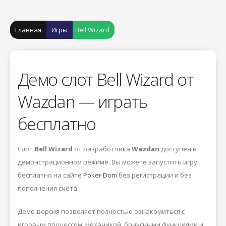
Главная
Игры
Bell Wizard
Демо слот Bell Wizard от
Wazdan — играть
бесплатно
Слот
Bell Wizard
от разработчика
Wazdan
доступен в
демонстрационном режиме. Вы можете запустить игру
бесплатно на сайте
Poker Dom
без регистрации и без
пополнения счёта.
Демо-версия позволяет полностью ознакомиться с
игровым процессом, механикой, бонусными функциями и