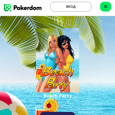
ВХОД
Beach Party