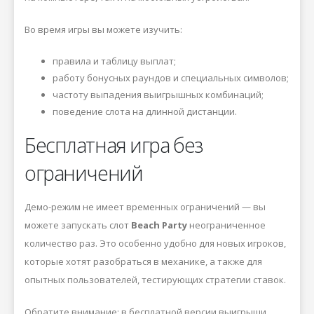
Во время игры вы можете изучить:
правила и таблицу выплат;
работу бонусных раундов и специальных символов;
частоту выпадения выигрышных комбинаций;
поведение слота на длинной дистанции.
Бесплатная игра без
ограничений
Демо-режим не имеет временных ограничений — вы
можете запускать слот
Beach Party
неограниченное
количество раз. Это особенно удобно для новых игроков,
которые хотят разобраться в механике, а также для
опытных пользователей, тестирующих стратегии ставок.
Обратите внимание: в бесплатной версии выигрыши