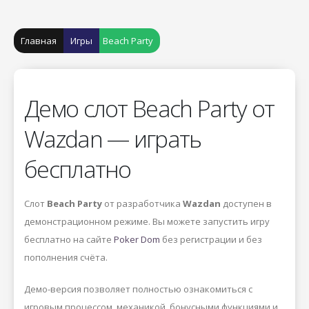
Главная
Игры
Beach Party
Демо слот Beach Party от
Wazdan — играть
бесплатно
Слот
Beach Party
от разработчика
Wazdan
доступен в
демонстрационном режиме. Вы можете запустить игру
бесплатно на сайте
Poker Dom
без регистрации и без
пополнения счёта.
Демо-версия позволяет полностью ознакомиться с
игровым процессом, механикой, бонусными функциями и