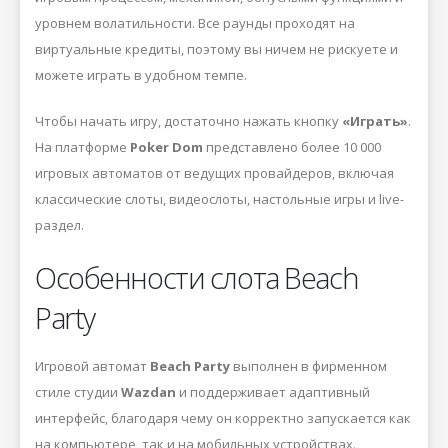
уровнем волатильности. Все раунды проходят на
виртуальные кредиты, поэтому вы ничем не рискуете и
можете играть в удобном темпе.
Чтобы начать игру, достаточно нажать кнопку
«Играть»
.
На платформе
Poker Dom
представлено более 10 000
игровых автоматов от ведущих провайдеров, включая
классические слоты, видеослоты, настольные игры и live-
раздел.
Особенности слота Beach
Party
Игровой автомат
Beach Party
выполнен в фирменном
стиле студии
Wazdan
и поддерживает адаптивный
интерфейс, благодаря чему он корректно запускается как
на компьютере, так и на мобильных устройствах.