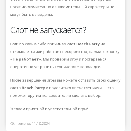
носят исключительно ознакомительный характер и не
могут быть выведены.
Слот не запускается?
Если по каким-либо причинам слот
Beach Party
не
открывается или работает некорректно, нажмите кнопку
«Не работает»
. Мы проверим игру и постараемся
оперативно устранить технические неполадки.
После завершения игры вы можете оставить свою оценку
слота
Beach Party
и поделиться впечатлениями — это
поможет другим пользователям сделать выбор.
Желаем приятной и увлекательной игры!
Обновлено:
11.10.2024