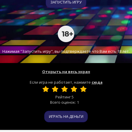
ЗАПУСТИТЬ ИГРУ
Нажимая "Запустить игру", вы подтверждаете что Вам есть 18 лет.
Открыть на весь экран
Если игра не работает, нажмите
сюда
Рейтинг
5
Всего оценок:
1
ИГРАТЬ НА ДЕНЬГИ