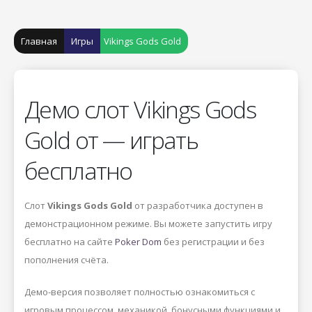
Главная
Игры
Vikings Gods Gold
Демо слот Vikings Gods
Gold от — играть
бесплатно
Слот
Vikings Gods Gold
от разработчика
доступен в
демонстрационном режиме. Вы можете запустить игру
бесплатно на сайте
Poker Dom
без регистрации и без
пополнения счёта.
Демо-версия позволяет полностью ознакомиться с
игровым процессом, механикой, бонусными функциями и