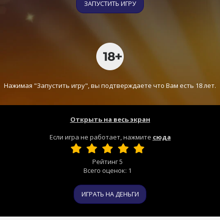
ЗАПУСТИТЬ ИГРУ
Нажимая "Запустить игру", вы подтверждаете что Вам есть 18 лет.
Открыть на весь экран
Если игра не работает, нажмите
сюда
Рейтинг
5
Всего оценок:
1
ИГРАТЬ НА ДЕНЬГИ