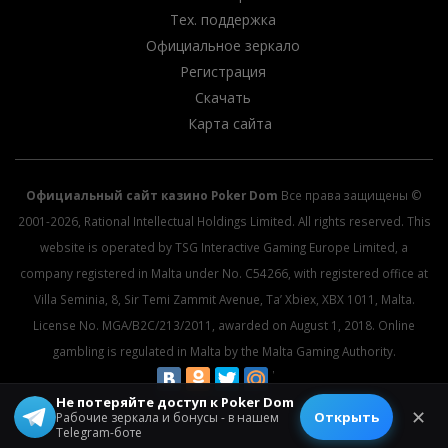
Тех. поддержка
Официальное зеркало
Регистрация
Скачать
Карта сайта
Официальный сайт казино Poker Dom
Все права защищены ©
2001-2026, Rational Intellectual Holdings Limited. All rights reserved. This
website is operated by TSG Interactive Gaming Europe Limited, a
company registered in Malta under No. C54266, with registered office at
Villa Seminia, 8, Sir Temi Zammit Avenue, Ta’ Xbiex, XBX 1011, Malta.
License No. MGA/B2C/213/2011, awarded on August 1, 2018. Online
gambling is regulated in Malta by the Malta Gaming Authority.
Не потеряйте доступ к Poker Dom
© 2026 All rights reserved.
✕
Открыть
Рабочие зеркала и бонусы - в нашем
Telegram-боте