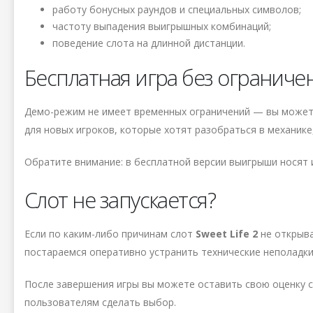
работу бонусных раундов и специальных символов;
частоту выпадения выигрышных комбинаций;
поведение слота на длинной дистанции.
Бесплатная игра без ограниче
Демо-режим не имеет временных ограничений — вы может
для новых игроков, которые хотят разобраться в механике
Обратите внимание: в бесплатной версии выигрыши носят 
Слот не запускается?
Если по каким-либо причинам слот
Sweet Life 2
не открыва
постараемся оперативно устранить технические неполадки
После завершения игры вы можете оставить свою оценку 
пользователям сделать выбор.