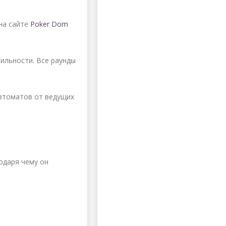
на сайте
Poker Dom
ильности. Все раунды
автоматов от ведущих
одаря чему он