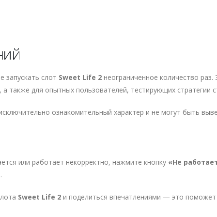
ний
е запускать слот
Sweet Life 2
неограниченное количество раз.
, а также для опытных пользователей, тестирующих стратегии с
исключительно ознакомительный характер и не могут быть выв
ется или работает некорректно, нажмите кнопку
«Не работае
.
слота
Sweet Life 2
и поделиться впечатлениями — это поможет