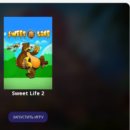
Sweet Life 2
ЗАПУСТИТЬ ИГРУ