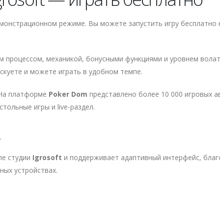
монстрационном режиме. Вы можете запустить игру бесплатно 
м процессом, механикой, бонусными функциями и уровнем волат
скуете и можете играть в удобном темпе.
 На платформе
Poker Dom
представлено более 10 000 игровых 
тольные игры и live-раздел.
2
ле студии
Igrosoft
и поддерживает адаптивный интерфейс, благ
ных устройствах.