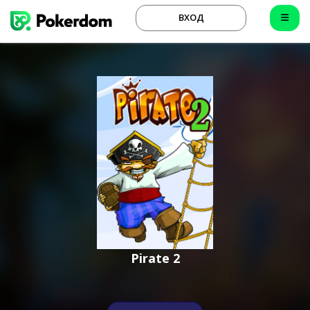
ВХОД
Pirate 2