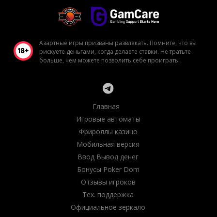
Азартные игры призваны развлекать. Помните, что вы
рискуете деньгами, когда делаете ставки. Не тратьте
больше, чем можете позволить себе проиграть.
Главная
Игровые автоматы
Фрироллы казино
Мобильная версия
Ввод Вывод денег
Бонусы Poker Dom
Отзывы игроков
Тех. поддержка
Официальное зеркало