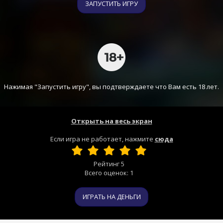
ЗАПУСТИТЬ ИГРУ
Нажимая "Запустить игру", вы подтверждаете что Вам есть 18 лет.
Открыть на весь экран
Если игра не работает, нажмите
сюда
Рейтинг
5
Всего оценок:
1
ИГРАТЬ НА ДЕНЬГИ