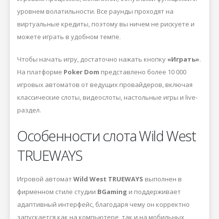
уровнем волатильности. Все раунды проходят на
виртуальные кредиты, поэтому вы ничем не рискуете и
можете играть в удобном темпе.
Чтобы начать игру, достаточно нажать кнопку
«Играть»
.
На платформе
Poker Dom
представлено более 10 000
игровых автоматов от ведущих провайдеров, включая
классические слоты, видеослоты, настольные игры и live-
раздел.
Особенности слота Wild West
TRUEWAYS
Игровой автомат
Wild West TRUEWAYS
выполнен в
фирменном стиле студии
BGaming
и поддерживает
адаптивный интерфейс, благодаря чему он корректно
запускается как на компьютере, так и на мобильных