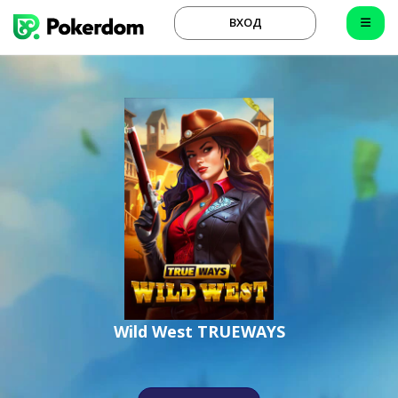
ВХОД
Wild West TRUEWAYS