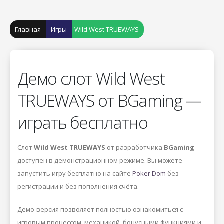
Главная
Игры
Wild West TRUEWAYS
Демо слот Wild West
TRUEWAYS от BGaming —
играть бесплатно
Слот
Wild West TRUEWAYS
от разработчика
BGaming
доступен в демонстрационном режиме. Вы можете
запустить игру бесплатно на сайте
Poker Dom
без
регистрации и без пополнения счёта.
Демо-версия позволяет полностью ознакомиться с
игровым процессом, механикой, бонусными функциями и