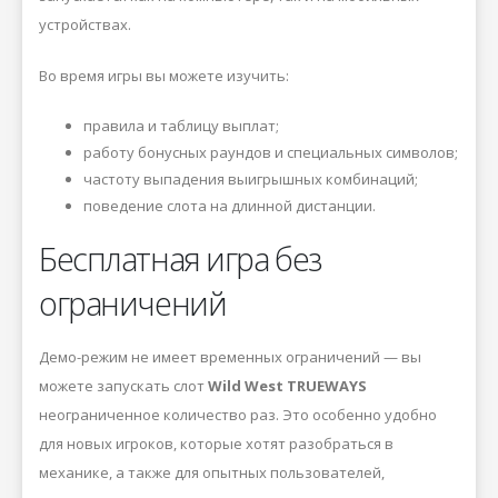
устройствах.
Во время игры вы можете изучить:
правила и таблицу выплат;
работу бонусных раундов и специальных символов;
частоту выпадения выигрышных комбинаций;
поведение слота на длинной дистанции.
Бесплатная игра без
ограничений
Демо-режим не имеет временных ограничений — вы
можете запускать слот
Wild West TRUEWAYS
неограниченное количество раз. Это особенно удобно
для новых игроков, которые хотят разобраться в
механике, а также для опытных пользователей,