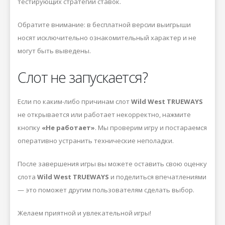
тестирующих стратегии ставок.
Обратите внимание: в бесплатной версии выигрыши
носят исключительно ознакомительный характер и не
могут быть выведены.
Слот не запускается?
Если по каким-либо причинам слот
Wild West TRUEWAYS
не открывается или работает некорректно, нажмите
кнопку
«Не работает»
. Мы проверим игру и постараемся
оперативно устранить технические неполадки.
После завершения игры вы можете оставить свою оценку
слота
Wild West TRUEWAYS
и поделиться впечатлениями
— это поможет другим пользователям сделать выбор.
Желаем приятной и увлекательной игры!