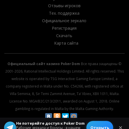
Отзывы игроков
Тех. поддержка
Официальное зеркало
Регистрация
Скачать
Карта сайта
Официальный сайт казино Poker Dom
Все права защищены ©
2001-2026, Rational Intellectual Holdings Limited. All rights reserved. This
website is operated by TSG Interactive Gaming Europe Limited, a
company registered in Malta under No. C54266, with registered office at
Villa Seminia, 8, Sir Temi Zammit Avenue, Ta’ Xbiex, XBX 1011, Malta.
License No. MGA/B2C/213/2011, awarded on August 1, 2018. Online
gambling is regulated in Malta by the Malta Gaming Authority.
Не потеряйте доступ к Poker Dom
© 2026 All rights reserved.
✕
Открыть
Рабочие зеркала и бонусы - в нашем