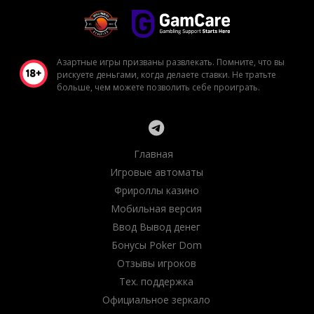
Азартные игры призваны развлекать. Помните, что вы
рискуете деньгами, когда делаете ставки. Не тратьте
больше, чем можете позволить себе проиграть.
Главная
Игровые автоматы
Фрироллы казино
Мобильная версия
Ввод Вывод денег
Бонусы Poker Dom
Отзывы игроков
Тех. поддержка
Официальное зеркало