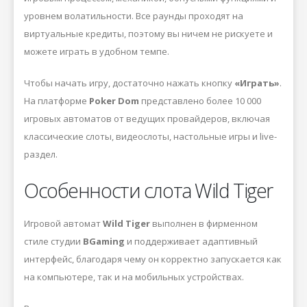
уровнем волатильности. Все раунды проходят на
виртуальные кредиты, поэтому вы ничем не рискуете и
можете играть в удобном темпе.
Чтобы начать игру, достаточно нажать кнопку
«Играть»
.
На платформе
Poker Dom
представлено более 10 000
игровых автоматов от ведущих провайдеров, включая
классические слоты, видеослоты, настольные игры и live-
раздел.
Особенности слота Wild Tiger
Игровой автомат
Wild Tiger
выполнен в фирменном
стиле студии
BGaming
и поддерживает адаптивный
интерфейс, благодаря чему он корректно запускается как
на компьютере, так и на мобильных устройствах.