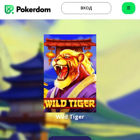
ВХОД
Wild Tiger