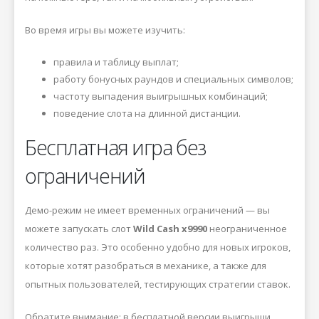
Во время игры вы можете изучить:
правила и таблицу выплат;
работу бонусных раундов и специальных символов;
частоту выпадения выигрышных комбинаций;
поведение слота на длинной дистанции.
Бесплатная игра без
ограничений
Демо-режим не имеет временных ограничений — вы
можете запускать слот
Wild Cash x9990
неограниченное
количество раз. Это особенно удобно для новых игроков,
которые хотят разобраться в механике, а также для
опытных пользователей, тестирующих стратегии ставок.
Обратите внимание: в бесплатной версии выигрыши