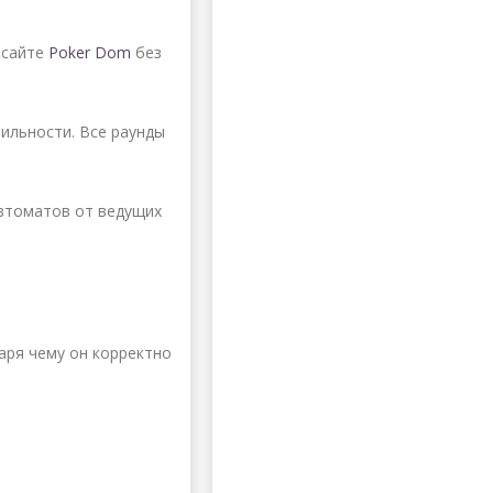
 сайте
Poker Dom
без
ильности. Все раунды
автоматов от ведущих
аря чему он корректно