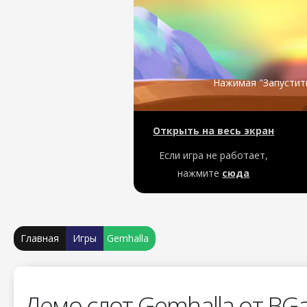
Нажимая "Запустить
Открыть на весь экран
Если игра не работает,
нажмите
сюда
Главная
Игры
Gemhalla
Демо слот Gemhalla от BG