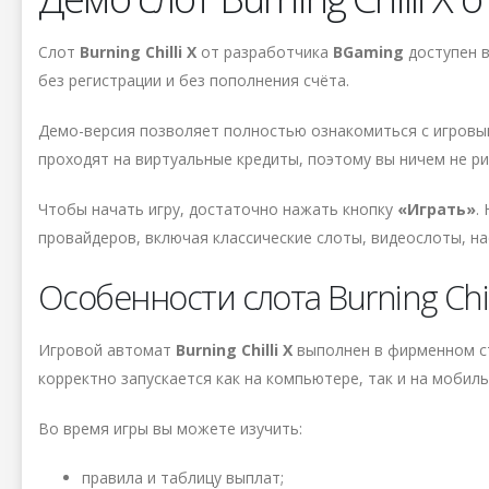
Слот
Burning Chilli X
от разработчика
BGaming
доступен в
без регистрации и без пополнения счёта.
Демо-версия позволяет полностью ознакомиться с игровы
проходят на виртуальные кредиты, поэтому вы ничем не ри
Чтобы начать игру, достаточно нажать кнопку
«Играть»
.
провайдеров, включая классические слоты, видеослоты, нас
Особенности слота Burning Chill
Игровой автомат
Burning Chilli X
выполнен в фирменном с
корректно запускается как на компьютере, так и на мобиль
Во время игры вы можете изучить:
правила и таблицу выплат;