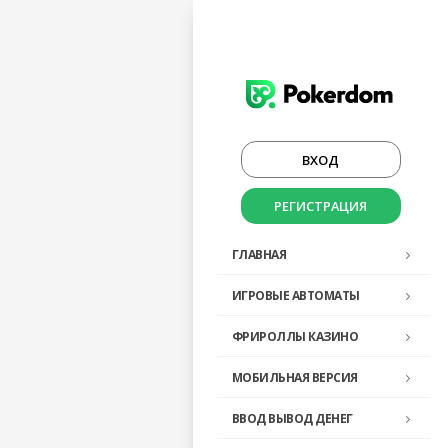
ВХОД
РЕГИСТРАЦИЯ
ГЛАВНАЯ
ИГРОВЫЕ АВТОМАТЫ
ФРИРОЛЛЫ КАЗИНО
МОБИЛЬНАЯ ВЕРСИЯ
ВВОД ВЫВОД ДЕНЕГ