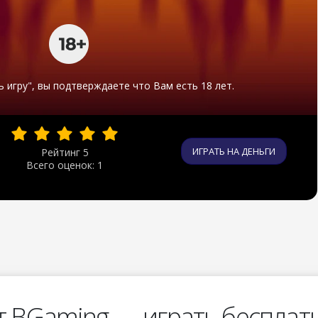
 игру", вы подтверждаете что Вам есть 18 лет.
ИГРАТЬ НА ДЕНЬГИ
Рейтинг
5
Всего оценок:
1
 от BGaming — играть бесплат