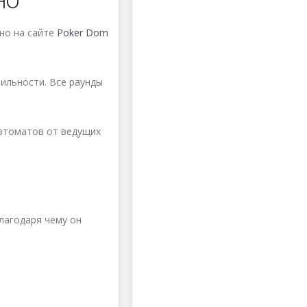
но на сайте
Poker Dom
ильности. Все раунды
автоматов от ведущих
лагодаря чему он