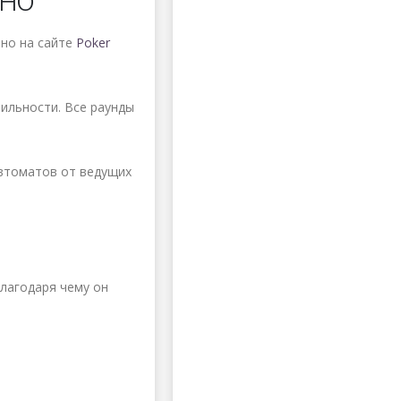
тно на сайте
Poker
ильности. Все раунды
автоматов от ведущих
лагодаря чему он