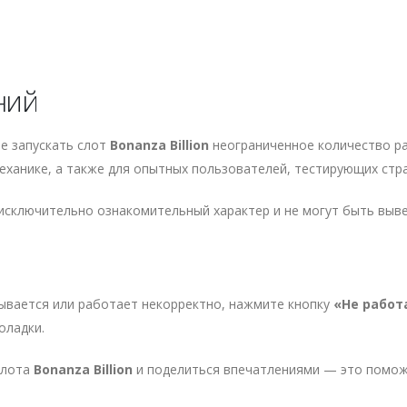
ний
е запускать слот
Bonanza Billion
неограниченное количество ра
еханике, а также для опытных пользователей, тестирующих стра
исключительно ознакомительный характер и не могут быть выв
ывается или работает некорректно, нажмите кнопку
«Не работ
оладки.
слота
Bonanza Billion
и поделиться впечатлениями — это помож