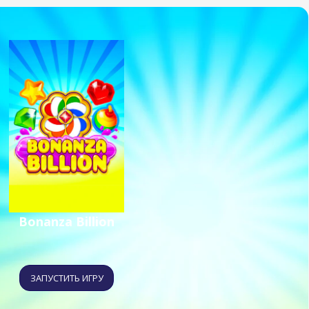
Bonanza Billion
ЗАПУСТИТЬ ИГРУ