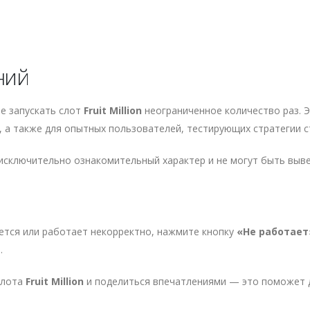
ний
е запускать слот
Fruit Million
неограниченное количество раз. 
, а также для опытных пользователей, тестирующих стратегии с
исключительно ознакомительный характер и не могут быть выв
ется или работает некорректно, нажмите кнопку
«Не работает
.
слота
Fruit Million
и поделиться впечатлениями — это поможет 