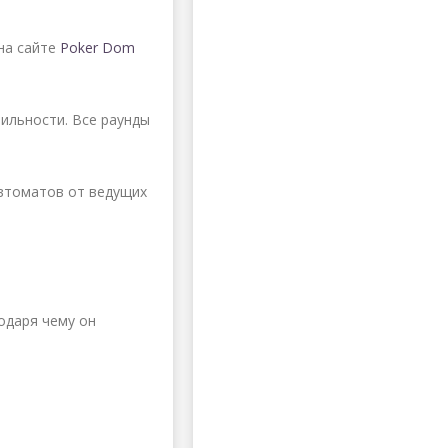
на сайте
Poker Dom
ильности. Все раунды
автоматов от ведущих
одаря чему он