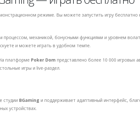
монстрационном режиме. Вы можете запустить игру бесплатно 
м процессом, механикой, бонусными функциями и уровнем волат
скуете и можете играть в удобном темпе.
 На платформе
Poker Dom
представлено более 10 000 игровых 
тольные игры и live-раздел.
е студии
BGaming
и поддерживает адаптивный интерфейс, благ
ных устройствах.