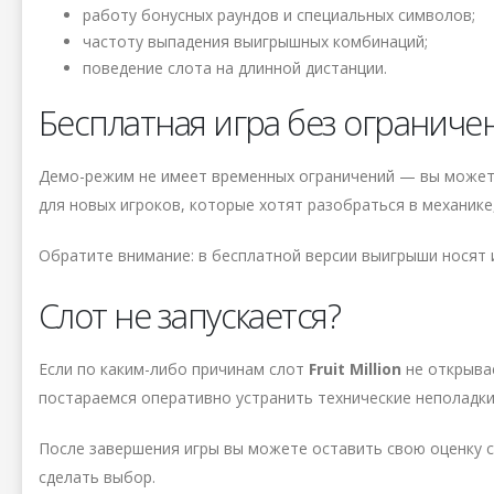
работу бонусных раундов и специальных символов;
частоту выпадения выигрышных комбинаций;
поведение слота на длинной дистанции.
Бесплатная игра без ограниче
Демо-режим не имеет временных ограничений — вы может
для новых игроков, которые хотят разобраться в механике
Обратите внимание: в бесплатной версии выигрыши носят 
Слот не запускается?
Если по каким-либо причинам слот
Fruit Million
не открыва
постараемся оперативно устранить технические неполадки
После завершения игры вы можете оставить свою оценку 
сделать выбор.