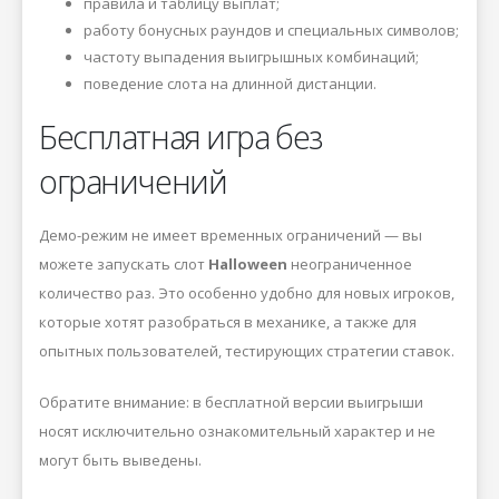
правила и таблицу выплат;
работу бонусных раундов и специальных символов;
частоту выпадения выигрышных комбинаций;
поведение слота на длинной дистанции.
Бесплатная игра без
ограничений
Демо-режим не имеет временных ограничений — вы
можете запускать слот
Halloween
неограниченное
количество раз. Это особенно удобно для новых игроков,
которые хотят разобраться в механике, а также для
опытных пользователей, тестирующих стратегии ставок.
Обратите внимание: в бесплатной версии выигрыши
носят исключительно ознакомительный характер и не
могут быть выведены.