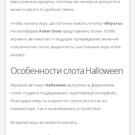
виртуальные кредиты, поэтому вы ничем не рискуете и
можете играть в удобном темпе.
Чтобы начать игру, достаточно нажать кнопку
«Играть»
.
На платформе
Poker Dom
представлено более 10 000
игровых автоматов от ведущих провайдеров, включая
классические слоты, видеослоты, настольные игры и live-
раздел.
Особенности слота Halloween
Игровой автомат
Halloween
выполнен в фирменном
стиле студии
и поддерживает адаптивный интерфейс,
благодаря чему он корректно запускается как на
компьютере, так и на мобильных устройствах.
Во время игры вы можете изучить: