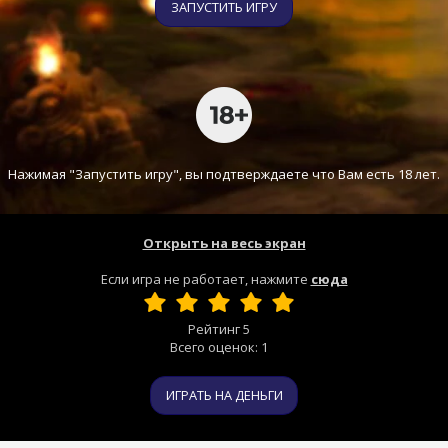
ЗАПУСТИТЬ ИГРУ
Нажимая "Запустить игру", вы подтверждаете что Вам есть 18 лет.
Открыть на весь экран
Если игра не работает, нажмите
сюда
Рейтинг
5
Всего оценок:
1
ИГРАТЬ НА ДЕНЬГИ