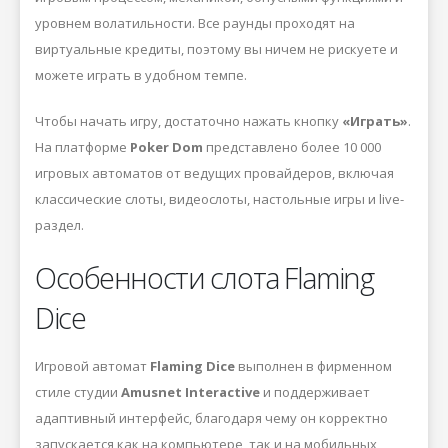
уровнем волатильности. Все раунды проходят на
виртуальные кредиты, поэтому вы ничем не рискуете и
можете играть в удобном темпе.
Чтобы начать игру, достаточно нажать кнопку
«Играть»
.
На платформе
Poker Dom
представлено более 10 000
игровых автоматов от ведущих провайдеров, включая
классические слоты, видеослоты, настольные игры и live-
раздел.
Особенности слота Flaming
Dice
Игровой автомат
Flaming Dice
выполнен в фирменном
стиле студии
Amusnet Interactive
и поддерживает
адаптивный интерфейс, благодаря чему он корректно
запускается как на компьютере, так и на мобильных