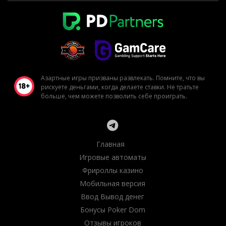
Азартные игры призваны развлекать. Помните, что вы
рискуете деньгами, когда делаете ставки. Не тратьте
больше, чем можете позволить себе проиграть.
Главная
Игровые автоматы
Фрироллы казино
Мобильная версия
Ввод Вывод денег
Бонусы Poker Dom
Отзывы игроков