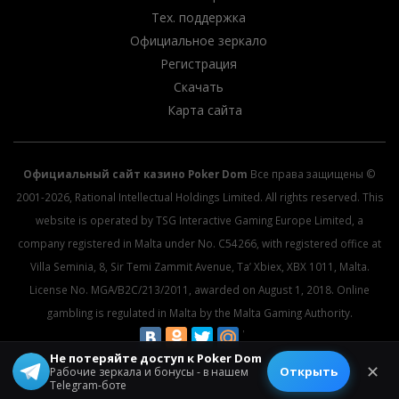
Тех. поддержка
Официальное зеркало
Регистрация
Скачать
Карта сайта
Официальный сайт казино Poker Dom
Все права защищены ©
2001-2026, Rational Intellectual Holdings Limited. All rights reserved. This
website is operated by TSG Interactive Gaming Europe Limited, a
company registered in Malta under No. C54266, with registered office at
Villa Seminia, 8, Sir Temi Zammit Avenue, Ta’ Xbiex, XBX 1011, Malta.
License No. MGA/B2C/213/2011, awarded on August 1, 2018. Online
gambling is regulated in Malta by the Malta Gaming Authority.
Не потеряйте доступ к Poker Dom
© 2026 All rights reserved.
✕
Открыть
Рабочие зеркала и бонусы - в нашем
Telegram-боте