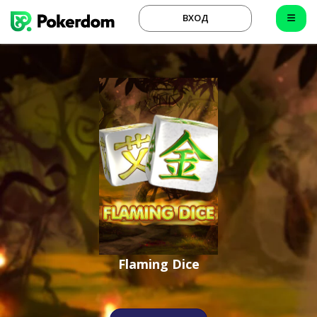
ВХОД
Flaming Dice