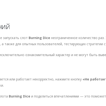
ний
е запускать слот
Burning Dice
неограниченное количество раз.
, а также для опытных пользователей, тестирующих стратегии с
исключительно ознакомительный характер и не могут быть выв
ается или работает некорректно, нажмите кнопку
«Не работае
ки.
слота
Burning Dice
и поделиться впечатлениями — это поможет