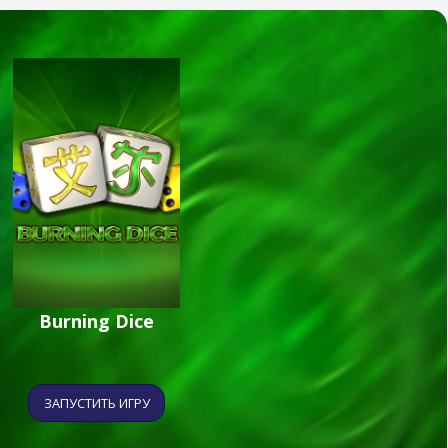
Burning Dice
ЗАПУСТИТЬ ИГРУ