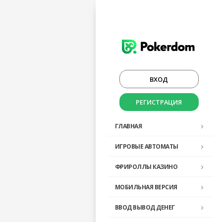
ВХОД
РЕГИСТРАЦИЯ
ГЛАВНАЯ
ИГРОВЫЕ АВТОМАТЫ
ФРИРОЛЛЫ КАЗИНО
МОБИЛЬНАЯ ВЕРСИЯ
ВВОД ВЫВОД ДЕНЕГ