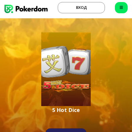
ВХОД
5 Hot Dice