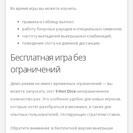
Во время игры вы можете изучить:
правила и таблицу выплат;
работу бонусных раундов и специальных символов;
частоту выпадения выигрышных комбинаций;
поведение слота на длинной дистанции.
Бесплатная игра без
ограничений
Демо-режим не имеет временных ограничений — вы
можете запускать слот
5 Hot Dice
неограниченное
количество раз. Это особенно удобно для новых игроков,
которые хотят разобраться в механике, а также для
опытных пользователей, тестирующих стратегии ставок.
Обратите внимание: в бесплатной версии выигрыши