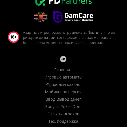
Азартные игры призваны развлекать. Помните, что вы
рискуете деньгами, когда делаете ставки. Не тратьте
больше, чем можете позволить себе проиграть.
Главная
Игровые автоматы
Фрироллы казино
Мобильная версия
Ввод Вывод денег
Бонусы Poker Dom
Отзывы игроков
Тех. поддержка