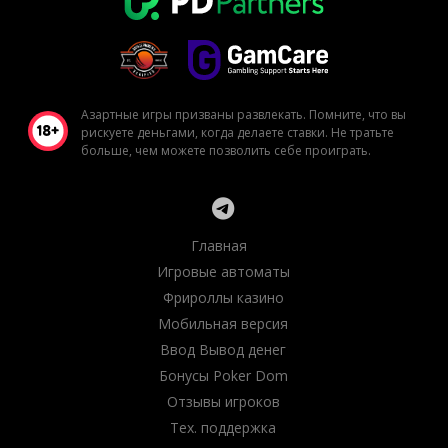
Азартные игры призваны развлекать. Помните, что вы
рискуете деньгами, когда делаете ставки. Не тратьте
больше, чем можете позволить себе проиграть.
Главная
Игровые автоматы
Фрироллы казино
Мобильная версия
Ввод Вывод денег
Бонусы Poker Dom
Отзывы игроков
Тех. поддержка