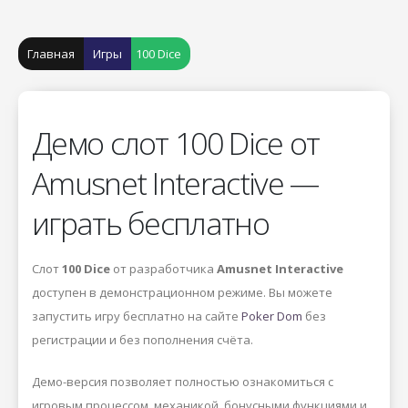
Главная
Игры
100 Dice
Демо слот 100 Dice от
Amusnet Interactive —
играть бесплатно
Слот
100 Dice
от разработчика
Amusnet Interactive
доступен в демонстрационном режиме. Вы можете
запустить игру бесплатно на сайте
Poker Dom
без
регистрации и без пополнения счёта.
Демо-версия позволяет полностью ознакомиться с
игровым процессом, механикой, бонусными функциями и