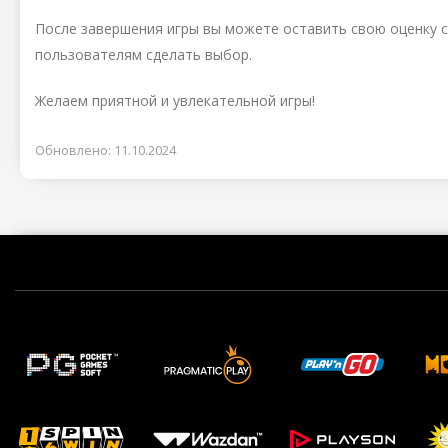
После завершения игры вы можете оставить свою оценку 
пользователям сделать выбор.
Желаем приятной и увлекательной игры!
Обновлено:
11.10.2024