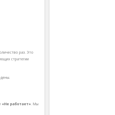
личество раз. Это
ующих стратегии
едены.
у
«Не работает»
. Мы