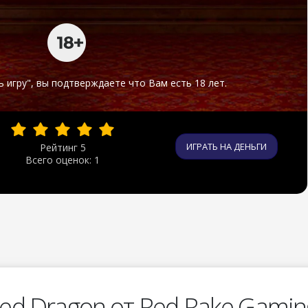
 игру", вы подтверждаете что Вам есть 18 лет.
ИГРАТЬ НА ДЕНЬГИ
Рейтинг
5
Всего оценок:
1
Red Dragon от Red Rake Gami