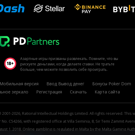
Азартные игры призваны развлекать. Помните, что вы
рискуете деньгами, когда делаете ставки. Не тратьте
больше, чем можете позволить себе проиграть.
Мобильная версия
Ввод Вывод денег
Бонусы Poker Dom
ьное зеркало
Регистрация
Скачать
Карта сайта
1-2026, Rational Intellectual Holdings Limited. All rights reserved. This 
o. C54266, with registered office at Villa Seminia, 8, Sir Temi Zammit Avenu
t 1, 2018. Online gambling is regulated in Malta by the Malta Gaming Autho