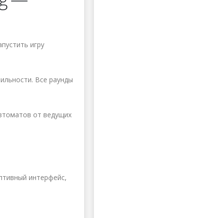
пустить игру
ильности. Все раунды
автоматов от ведущих
птивный интерфейс,