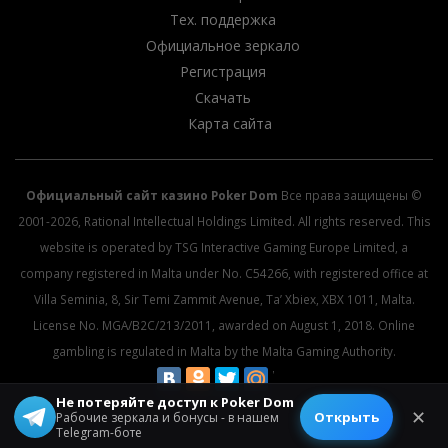
Тех. поддержка
Официальное зеркало
Регистрация
Скачать
Карта сайта
Официальный сайт казино Poker Dom
Все права защищены ©
2001-2026, Rational Intellectual Holdings Limited. All rights reserved. This
website is operated by TSG Interactive Gaming Europe Limited, a
company registered in Malta under No. C54266, with registered office at
Villa Seminia, 8, Sir Temi Zammit Avenue, Ta’ Xbiex, XBX 1011, Malta.
License No. MGA/B2C/213/2011, awarded on August 1, 2018. Online
gambling is regulated in Malta by the Malta Gaming Authority.
Не потеряйте доступ к Poker Dom
© 2026 All rights reserved.
✕
Открыть
Рабочие зеркала и бонусы - в нашем
Telegram-боте