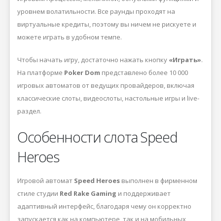
уровнем волатильности. Все раунды проходят на
виртуальные кредиты, поэтому вы ничем не рискуете и
можете играть в удобном темпе.
Чтобы начать игру, достаточно нажать кнопку
«Играть»
.
На платформе
Poker Dom
представлено более 10 000
игровых автоматов от ведущих провайдеров, включая
классические слоты, видеослоты, настольные игры и live-
раздел.
Особенности слота Speed
Heroes
Игровой автомат
Speed Heroes
выполнен в фирменном
стиле студии
Red Rake Gaming
и поддерживает
адаптивный интерфейс, благодаря чему он корректно
запускается как на компьютере, так и на мобильных