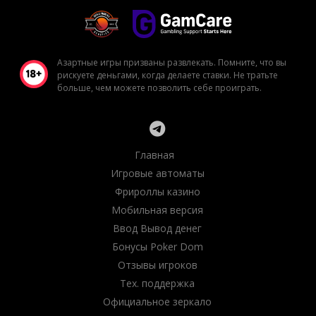
Азартные игры призваны развлекать. Помните, что вы
рискуете деньгами, когда делаете ставки. Не тратьте
больше, чем можете позволить себе проиграть.
Главная
Игровые автоматы
Фрироллы казино
Мобильная версия
Ввод Вывод денег
Бонусы Poker Dom
Отзывы игроков
Тех. поддержка
Официальное зеркало