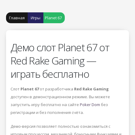
Главная
Игры
Planet 67
Демо слот Planet 67 от
Red Rake Gaming —
играть бесплатно
Слот
Planet 67
от разработчика
Red Rake Gaming
доступен в демонстрационном режиме. Вы можете
запустить игру бесплатно на сайте
Poker Dom
без
регистрации и без пополнения счёта.
Демо-версия позволяет полностью ознакомиться с
игровым процессом, механикой, бонусными функциями и