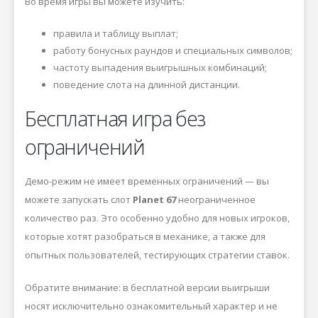
Во время игры вы можете изучить:
правила и таблицу выплат;
работу бонусных раундов и специальных символов;
частоту выпадения выигрышных комбинаций;
поведение слота на длинной дистанции.
Бесплатная игра без
ограничений
Демо-режим не имеет временных ограничений — вы
можете запускать слот
Planet 67
неограниченное
количество раз. Это особенно удобно для новых игроков,
которые хотят разобраться в механике, а также для
опытных пользователей, тестирующих стратегии ставок.
Обратите внимание: в бесплатной версии выигрыши
носят исключительно ознакомительный характер и не