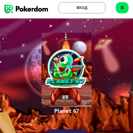
ВХОД
Planet 67