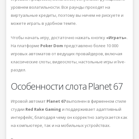
уровнем волатильности. Все раунды проходят на
виртуальные кредиты, поэтому вы ничем не рискуете и
можете играть в удобном темпе.
Чтобы начать игру, достаточно нажать кнопку
«Играть»
.
На платформе
Poker Dom
представлено более 10 000
игровых автоматов от ведущих провайдеров, включая
классические слоты, видеослоты, настольные игры и live-
раздел.
Особенности слота Planet 67
Игровой автомат
Planet 67
выполнен в фирменном стиле
студии
Red Rake Gaming
и поддерживает адаптивный
интерфейс, благодаря чему он корректно запускается как
на компьютере, так и на мобильных устройствах.