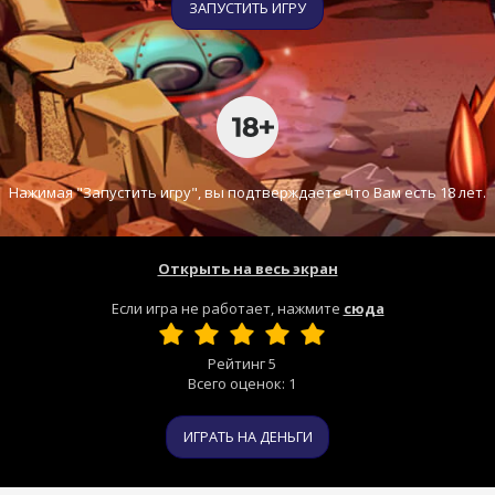
ЗАПУСТИТЬ ИГРУ
Нажимая "Запустить игру", вы подтверждаете что Вам есть 18 лет.
Открыть на весь экран
Если игра не работает, нажмите
сюда
Рейтинг
5
Всего оценок:
1
ИГРАТЬ НА ДЕНЬГИ