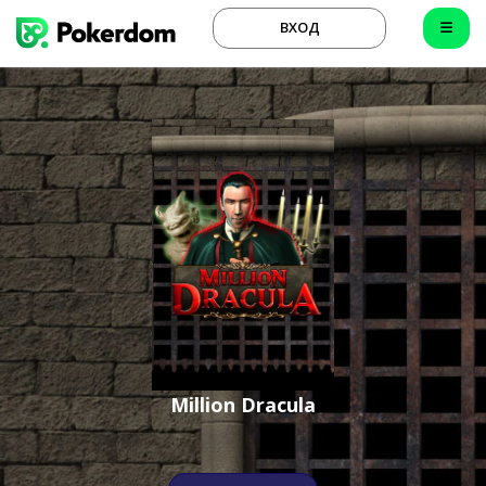
ВХОД
Million Dracula