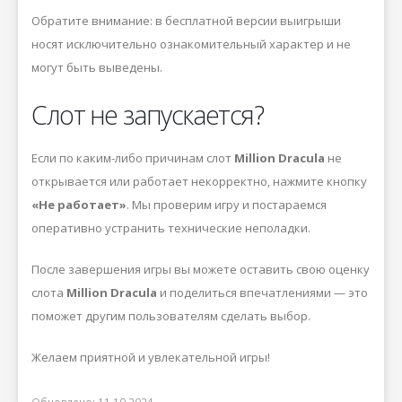
Обратите внимание: в бесплатной версии выигрыши
носят исключительно ознакомительный характер и не
могут быть выведены.
Слот не запускается?
Если по каким-либо причинам слот
Million Dracula
не
открывается или работает некорректно, нажмите кнопку
«Не работает»
. Мы проверим игру и постараемся
оперативно устранить технические неполадки.
После завершения игры вы можете оставить свою оценку
слота
Million Dracula
и поделиться впечатлениями — это
поможет другим пользователям сделать выбор.
Желаем приятной и увлекательной игры!
Обновлено:
11.10.2024