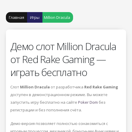
Главная
Игры
Million Dracula
Демо слот Million Dracula
от Red Rake Gaming —
играть бесплатно
Слот
Million Dracula
от разработчика
Red Rake Gaming
доступен в демонстрационном режиме. Вы можете
запустить игру бесплатно на сайте
Poker Dom
без
регистрации и без пополнения счёта.
Демо-версия позволяет полностью ознакомиться с
игровым процессом, механикой, бонусными функциями и