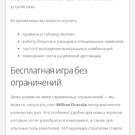
устройствах.
Во время игры вы можете изучить:
правила и таблицу выплат;
работу бонусных раундов и специальных символов;
частоту выпадения выигрышных комбинаций;
поведение слота на длинной дистанции.
Бесплатная игра без
ограничений
Демо-режим не имеет временных ограничений — вы
можете запускать слот
Million Dracula
неограниченное
количество раз. Это особенно удобно для новых игроков,
которые хотят разобраться в механике, а также для
опытных пользователей, тестирующих стратегии ставок.