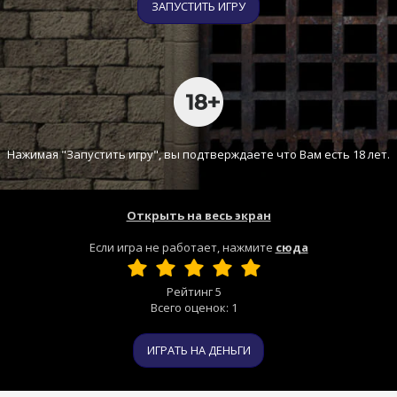
ЗАПУСТИТЬ ИГРУ
Нажимая "Запустить игру", вы подтверждаете что Вам есть 18 лет.
Открыть на весь экран
Если игра не работает, нажмите
сюда
Рейтинг
5
Всего оценок:
1
ИГРАТЬ НА ДЕНЬГИ