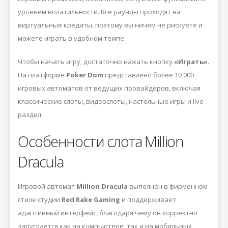
уровнем волатильности. Все раунды проходят на
виртуальные кредиты, поэтому вы ничем не рискуете и
можете играть в удобном темпе.
Чтобы начать игру, достаточно нажать кнопку
«Играть»
.
На платформе
Poker Dom
представлено более 10 000
игровых автоматов от ведущих провайдеров, включая
классические слоты, видеослоты, настольные игры и live-
раздел.
Особенности слота Million
Dracula
Игровой автомат
Million Dracula
выполнен в фирменном
стиле студии
Red Rake Gaming
и поддерживает
адаптивный интерфейс, благодаря чему он корректно
запускается как на компьютере, так и на мобильных