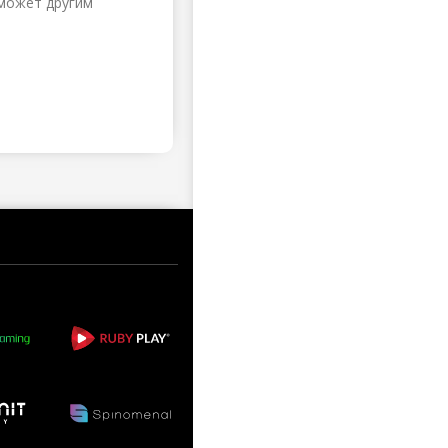
может другим