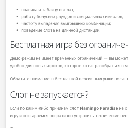
правила и таблицу выплат;
работу бонусных раундов и специальных символов;
частоту выпадения выигрышных комбинаций;
поведение слота на длинной дистанции.
Бесплатная игра без ограниче
Демо-режим не имеет временных ограничений — вы может
удобно для новых игроков, которые хотят разобраться в м
Обратите внимание: в бесплатной версии выигрыши носят 
Слот не запускается?
Если по каким-либо причинам слот
Flamingo Paradise
не о
игру и постараемся оперативно устранить технические неп