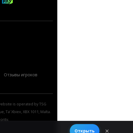
Отзывы игроков
website is operated by TSG
e, Ta’ Xbiex, XBX 1011, Malta.
rity.
✕
Открыть