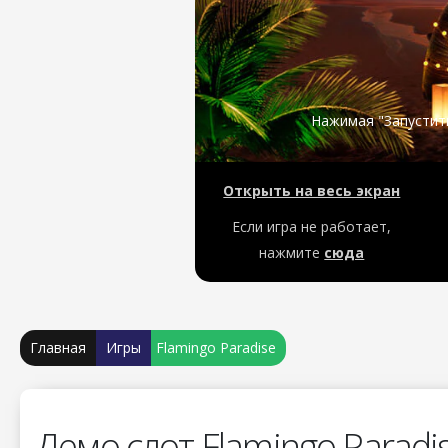
Нажимая "Запустить
Открыть на весь экран
Если игра не работает,
нажмите
сюда
Главная
Игры
Flamingo Paradise
Демо слот Flamingo Paradi