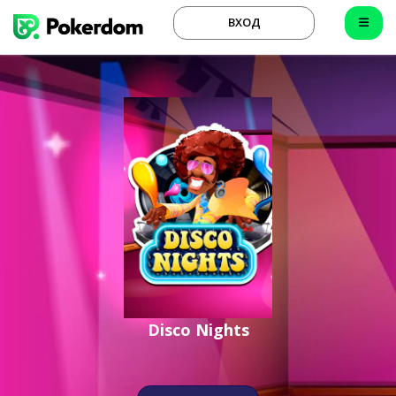
ВХОД
Disco Nights