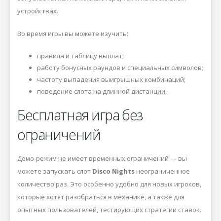
устройствах.
Во время игры вы можете изучить:
правила и таблицу выплат;
работу бонусных раундов и специальных символов;
частоту выпадения выигрышных комбинаций;
поведение слота на длинной дистанции.
Бесплатная игра без
ограничений
Демо-режим не имеет временных ограничений — вы
можете запускать слот
Disco Nights
неограниченное
количество раз. Это особенно удобно для новых игроков,
которые хотят разобраться в механике, а также для
опытных пользователей, тестирующих стратегии ставок.