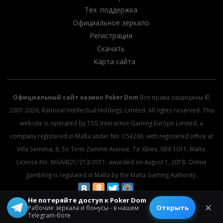
Тех. поддержка
Официальное зеркало
Регистрация
Скачать
Карта сайта
Официальный сайт казино Poker Dom
Все права защищены ©
2001-2026, Rational Intellectual Holdings Limited. All rights reserved. This
website is operated by TSG Interactive Gaming Europe Limited, a
company registered in Malta under No. C54266, with registered office at
Villa Seminia, 8, Sir Temi Zammit Avenue, Ta’ Xbiex, XBX 1011, Malta.
License No. MGA/B2C/213/2011, awarded on August 1, 2018. Online
gambling is regulated in Malta by the Malta Gaming Authority.
Не потеряйте доступ к Poker Dom
© 2026 All rights reserved.
✕
Открыть
Рабочие зеркала и бонусы - в нашем
Telegram-боте