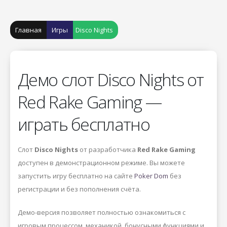
Главная
Игры
Disco Nights
Демо слот Disco Nights от
Red Rake Gaming —
играть бесплатно
Слот
Disco Nights
от разработчика
Red Rake Gaming
доступен в демонстрационном режиме. Вы можете
запустить игру бесплатно на сайте
Poker Dom
без
регистрации и без пополнения счёта.
Демо-версия позволяет полностью ознакомиться с
игровым процессом, механикой, бонусными функциями и