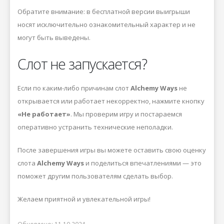
Обратите внимание: в бесплатной версии выигрыши
носят исключительно ознакомительный характер и не
могут быть выведены.
Слот не запускается?
Если по каким-либо причинам слот
Alchemy Ways
не
открывается или работает некорректно, нажмите кнопку
«Не работает»
. Мы проверим игру и постараемся
оперативно устранить технические неполадки.
После завершения игры вы можете оставить свою оценку
слота
Alchemy Ways
и поделиться впечатлениями — это
поможет другим пользователям сделать выбор.
Желаем приятной и увлекательной игры!
Обновлено:
11.10.2024