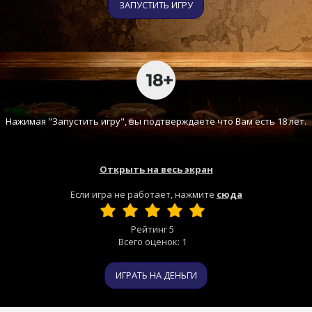
ЗАПУСТИТЬ ИГРУ
Нажимая "Запустить игру", вы подтверждаете что Вам есть 18 лет.
Открыть на весь экран
Если игра не работает, нажмите
сюда
Рейтинг
5
Всего оценок:
1
ИГРАТЬ НА ДЕНЬГИ