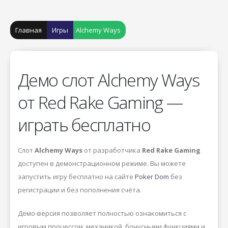
Главная
Игры
Alchemy Ways
Демо слот Alchemy Ways
от Red Rake Gaming —
играть бесплатно
Слот
Alchemy Ways
от разработчика
Red Rake Gaming
доступен в демонстрационном режиме. Вы можете
запустить игру бесплатно на сайте
Poker Dom
без
регистрации и без пополнения счёта.
Демо-версия позволяет полностью ознакомиться с
игровым процессом, механикой, бонусными функциями и