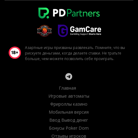
Азартные игры призваны развлекать. Помните, что вы
рискуете деньгами, когда делаете ставки. Не тратьте
больше, чем можете позволить себе проиграть.
Главная
Игровые автоматы
Фрироллы казино
Мобильная версия
Ввод Вывод денег
Бонусы Poker Dom
Отзывы игроков