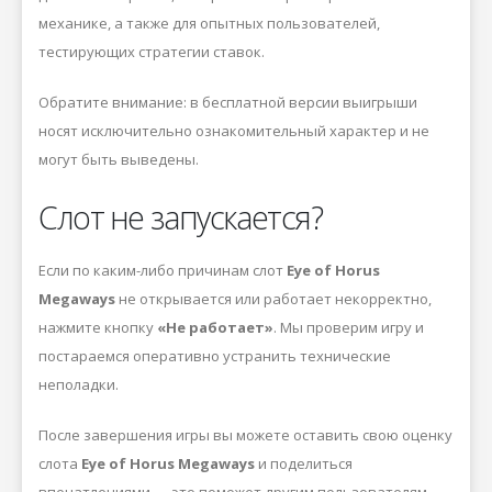
механике, а также для опытных пользователей,
тестирующих стратегии ставок.
Обратите внимание: в бесплатной версии выигрыши
носят исключительно ознакомительный характер и не
могут быть выведены.
Слот не запускается?
Если по каким-либо причинам слот
Eye of Horus
Megaways
не открывается или работает некорректно,
нажмите кнопку
«Не работает»
. Мы проверим игру и
постараемся оперативно устранить технические
неполадки.
После завершения игры вы можете оставить свою оценку
слота
Eye of Horus Megaways
и поделиться
впечатлениями — это поможет другим пользователям