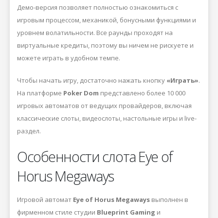
Демо-версия позволяет полностью ознакомиться с
игровым процессом, механикой, бонусными функциями и
уровнем волатильности. Все раунды проходят на
виртуальные кредиты, поэтому вы ничем не рискуете и
можете играть в удобном темпе.
Чтобы начать игру, достаточно нажать кнопку
«Играть»
.
На платформе
Poker Dom
представлено более 10 000
игровых автоматов от ведущих провайдеров, включая
классические слоты, видеослоты, настольные игры и live-
раздел.
Особенности слота Eye of
Horus Megaways
Игровой автомат
Eye of Horus Megaways
выполнен в
фирменном стиле студии
Blueprint Gaming
и