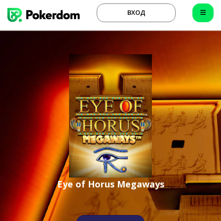
ВХОД
Eye of Horus Megaways