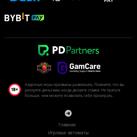
Азартные игры призваны развлекать. Помните, что вы
рискуете деньгами, когда делаете ставки. Не тратьте
больше, чем можете позволить себе проиграть.
Главная
Игровые автоматы