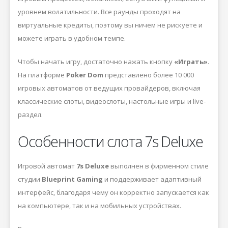
уровнем волатильности. Все раунды проходят на
виртуальные кредиты, поэтому вы ничем не рискуете и
можете играть в удобном темпе.
Чтобы начать игру, достаточно нажать кнопку
«Играть»
.
На платформе
Poker Dom
представлено более 10 000
игровых автоматов от ведущих провайдеров, включая
классические слоты, видеослоты, настольные игры и live-
раздел.
Особенности слота 7s Deluxe
Игровой автомат
7s Deluxe
выполнен в фирменном стиле
студии
Blueprint Gaming
и поддерживает адаптивный
интерфейс, благодаря чему он корректно запускается как
на компьютере, так и на мобильных устройствах.