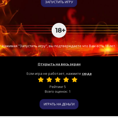
ЗАПУСТИТЬ ИГРУ
Нажимая "Запустить игру", вы подтверждаете что Вам есть 18 лет.
Открыть на весь экран
Если игра не работает, нажмите
сюда
Рейтинг
5
Всего оценок:
1
ИГРАТЬ НА ДЕНЬГИ