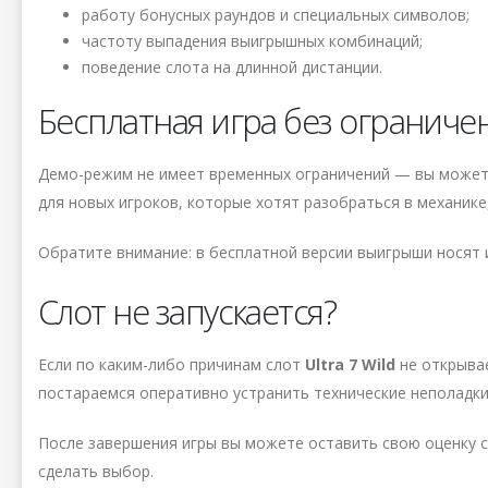
работу бонусных раундов и специальных символов;
частоту выпадения выигрышных комбинаций;
поведение слота на длинной дистанции.
Бесплатная игра без ограниче
Демо-режим не имеет временных ограничений — вы может
для новых игроков, которые хотят разобраться в механике
Обратите внимание: в бесплатной версии выигрыши носят 
Слот не запускается?
Если по каким-либо причинам слот
Ultra 7 Wild
не открыва
постараемся оперативно устранить технические неполадки
После завершения игры вы можете оставить свою оценку 
сделать выбор.