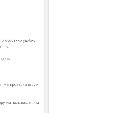
Это особенно удобно
тавок.
едены.
»
. Мы проверим игру и
другим пользователям