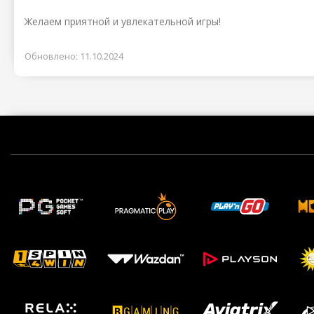
Желаем приятной и увлекательной игры!
Обновлено:
11.10.2024