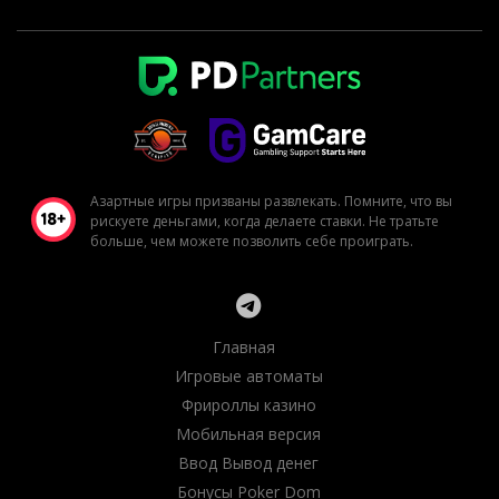
Азартные игры призваны развлекать. Помните, что вы
рискуете деньгами, когда делаете ставки. Не тратьте
больше, чем можете позволить себе проиграть.
Главная
Игровые автоматы
Фрироллы казино
Мобильная версия
Ввод Вывод денег
Бонусы Poker Dom