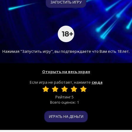
ЗАПУСТИТЬ ИГРУ
Нажимая "Запустить игру", вы подтверждаете что Вам есть 18 лет.
Открыть на весь экран
Если игра не работает, нажмите
сюда
Рейтинг
5
Всего оценок:
1
ИГРАТЬ НА ДЕНЬГИ