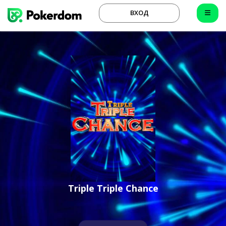
ВХОД
Triple Triple Chance