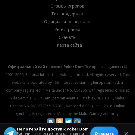
Отзывы игроков
Тех. поддержка
Официальное зеркало
Регистрация
Скачать
Карта сайта
Официальный сайт казино Poker Dom
Все права защищены ©
2001-2026, Rational Intellectual Holdings Limited. All rights reserved. This
website is operated by TSG Interactive Gaming Europe Limited, a
company registered in Malta under No. C54266, with registered office at
Villa Seminia, 8, Sir Temi Zammit Avenue, Ta’ Xbiex, XBX 1011, Malta.
License No. MGA/B2C/213/2011, awarded on August 1, 2018. Online
gambling is regulated in Malta by the Malta Gaming Authority.
Не потеряйте доступ к Poker Dom
© 2026 All rights reserved.
✕
Открыть
Рабочие зеркала и бонусы - в нашем