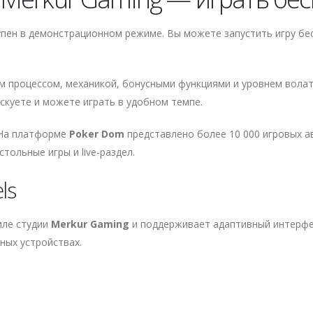
пен в демонстрационном режиме. Вы можете запустить игру бе
м процессом, механикой, бонусными функциями и уровнем волат
скуете и можете играть в удобном темпе.
 На платформе
Poker Dom
представлено более 10 000 игровых 
тольные игры и live-раздел.
ls
иле студии
Merkur Gaming
и поддерживает адаптивный интерфе
ных устройствах.