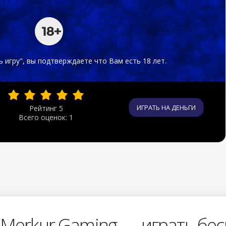
 игру", вы подтверждаете что Вам есть 18 лет.
ИГРАТЬ НА ДЕНЬГИ
Рейтинг
5
Всего оценок:
1
т Merkur Gaming — играть бе