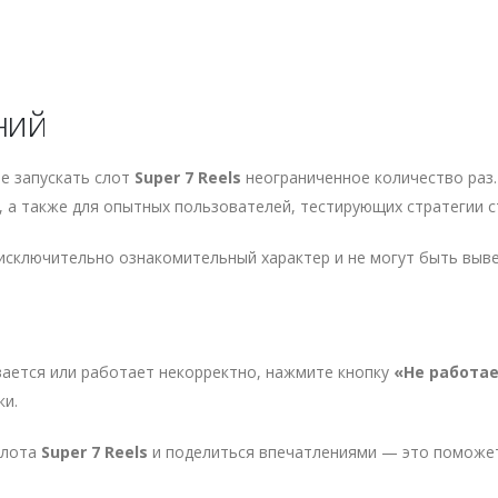
ний
е запускать слот
Super 7 Reels
неограниченное количество раз.
, а также для опытных пользователей, тестирующих стратегии с
исключительно ознакомительный характер и не могут быть выв
ается или работает некорректно, нажмите кнопку
«Не работа
ки.
слота
Super 7 Reels
и поделиться впечатлениями — это поможе