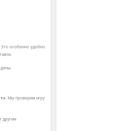
 Это особенно удобно
тавок.
едены.
ет»
. Мы проверим игру
т другим