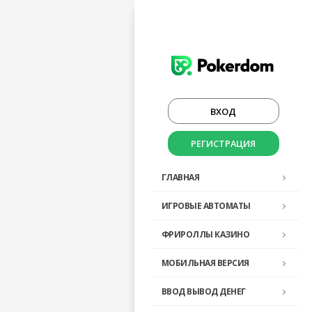
ВХОД
РЕГИСТРАЦИЯ
ГЛАВНАЯ
ИГРОВЫЕ АВТОМАТЫ
ФРИРОЛЛЫ КАЗИНО
МОБИЛЬНАЯ ВЕРСИЯ
ВВОД ВЫВОД ДЕНЕГ