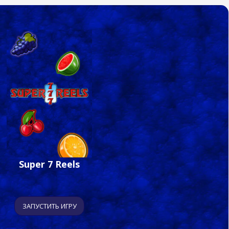
Super 7 Reels
ЗАПУСТИТЬ ИГРУ