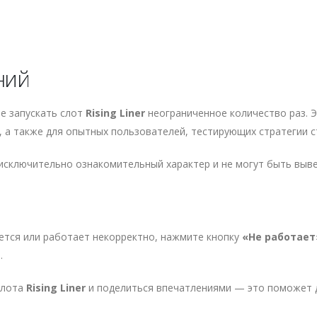
ний
е запускать слот
Rising Liner
неограниченное количество раз. 
, а также для опытных пользователей, тестирующих стратегии с
исключительно ознакомительный характер и не могут быть выв
ется или работает некорректно, нажмите кнопку
«Не работает
.
слота
Rising Liner
и поделиться впечатлениями — это поможет 