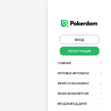
ВХОД
РЕГИСТРАЦИЯ
ГЛАВНАЯ
ИГРОВЫЕ АВТОМАТЫ
ФРИРОЛЛЫ КАЗИНО
МОБИЛЬНАЯ ВЕРСИЯ
ВВОД ВЫВОД ДЕНЕГ