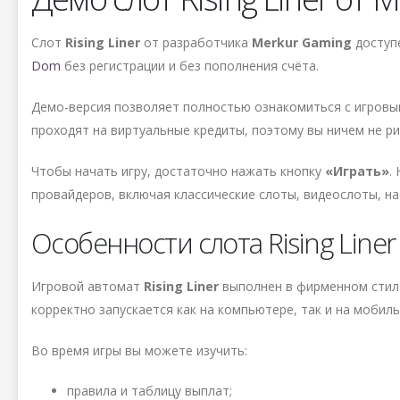
Слот
Rising Liner
от разработчика
Merkur Gaming
доступе
Dom
без регистрации и без пополнения счёта.
Демо-версия позволяет полностью ознакомиться с игровы
проходят на виртуальные кредиты, поэтому вы ничем не ри
Чтобы начать игру, достаточно нажать кнопку
«Играть»
.
провайдеров, включая классические слоты, видеослоты, нас
Особенности слота Rising Liner
Игровой автомат
Rising Liner
выполнен в фирменном стил
корректно запускается как на компьютере, так и на мобиль
Во время игры вы можете изучить:
правила и таблицу выплат;