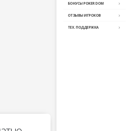
БОНУСЫ POKER DOM
ОТЗЫВЫ ИГРОКОВ
ТЕХ. ПОДДЕРЖКА
латно