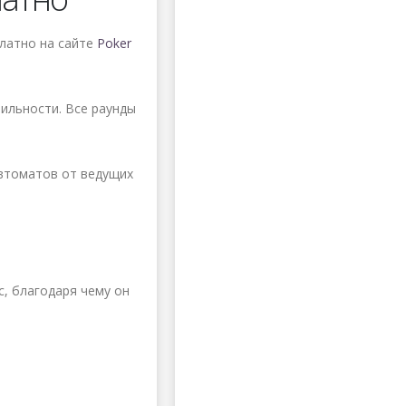
латно на сайте
Poker
ильности. Все раунды
автоматов от ведущих
, благодаря чему он