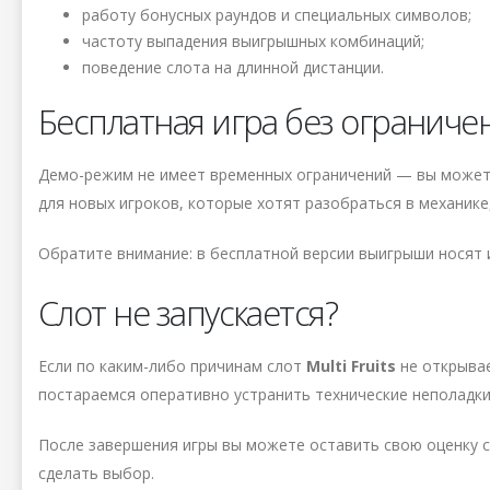
работу бонусных раундов и специальных символов;
частоту выпадения выигрышных комбинаций;
поведение слота на длинной дистанции.
Бесплатная игра без ограниче
Демо-режим не имеет временных ограничений — вы может
для новых игроков, которые хотят разобраться в механике
Обратите внимание: в бесплатной версии выигрыши носят 
Слот не запускается?
Если по каким-либо причинам слот
Multi Fruits
не открывае
постараемся оперативно устранить технические неполадки
После завершения игры вы можете оставить свою оценку 
сделать выбор.