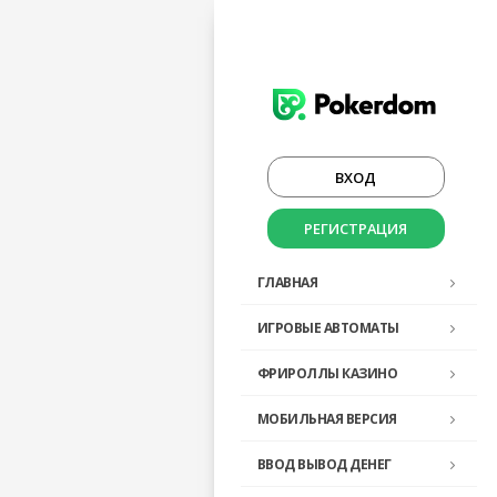
ВХОД
РЕГИСТРАЦИЯ
ГЛАВНАЯ
ИГРОВЫЕ АВТОМАТЫ
ФРИРОЛЛЫ КАЗИНО
МОБИЛЬНАЯ ВЕРСИЯ
ВВОД ВЫВОД ДЕНЕГ