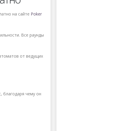
латно на сайте
Poker
ильности. Все раунды
автоматов от ведущих
, благодаря чему он