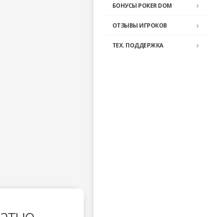
БОНУСЫ POKER DOM
ОТЗЫВЫ ИГРОКОВ
ТЕХ. ПОДДЕРЖКА
латно