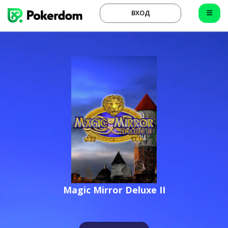
ВХОД
Magic Mirror Deluxe II