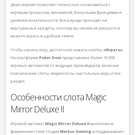
Демо-версия позволяет полностью ознакомиться с
игровым процессом, механикой, бонусными функциями и
уровнем волатильности. Все раунды проходят на
виртуальные кредиты, поэтому вы ничем не рискуете и
можете играть в удобном темпе.
Чтобы начать игру, достаточно нажать кнопку
«Играть»
.
На платформе
Poker Dom
представлено более 10 000
игровых автоматов от ведущих провайдеров, включая
классические слоты, видеослоты, настольные игры и live-
раздел.
Особенности слота Magic
Mirror Deluxe II
Игровой автомат
Magic Mirror Deluxe II
выполнен в
фирменном стиле студии
Merkur Gaming
и поддерживает