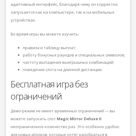
адаптивный интерфейс, благодаря чему он корректно
запускается как на компьютере, так и на мобильных
устройствах.
Во время игры вы можете изучить:
правила и таблицу выплат;
работу бонусных раундов и специальных символов;
частоту выпадения выигрышных комбинаций;
поведение слота на длинной дистанции.
Бесплатная игра без
ограничений
Демо-режим не имеет временных ограничений — вы
можете запускать слот
Magic Mirror Deluxe II
неограниченное количество раз. Это особенно удобно
для новых игроков, которые хотят разобраться в