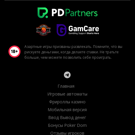
Азартные игры призваны развлекать. Помните, что вы
рискуете деньгами, когда делаете ставки. Не тратьте
больше, чем можете позволить себе проиграть.
Главная
Игровые автоматы
Фрироллы казино
Мобильная версия
Ввод Вывод денег
Бонусы Poker Dom
Отзывы игроков