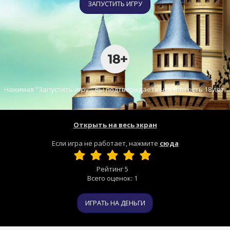
ЗАПУСТИТЬ ИГРУ
Нажимая "Запустить игру", вы подтверждаете что Вам есть 18 лет.
Открыть на весь экран
Если игра не работает, нажмите
сюда
Рейтинг
5
Всего оценок:
1
ИГРАТЬ НА ДЕНЬГИ