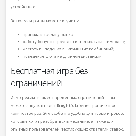
устройствах.
Во время игры вы можете изучить:
правила и таблицу выплат;
работу бонусных раундов и специальных символов;
частоту выпадения выигрышных комбинаций;
поведение слота на длинной дистанции.
Бесплатная игра без
ограничений
Демо-режим не имеет временных ограничений — вы
можете запускать слот
Knight's Life
неограниченное
количество раз. Это особенно удобно для новых игроков,
которые хотят разобраться в механике, а также для
опытных пользователей, тестирующих стратегии ставок.