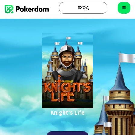
ВХОД
Knight's Life