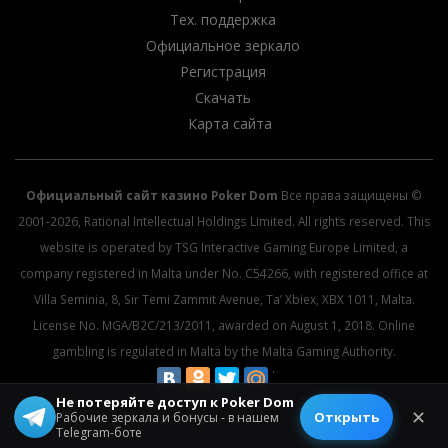
Тех. поддержка
Официальное зеркало
Регистрация
Скачать
Карта сайта
Официальный сайт казино Poker Dom
Все права защищены ©
2001-2026, Rational Intellectual Holdings Limited. All rights reserved. This
website is operated by TSG Interactive Gaming Europe Limited, a
company registered in Malta under No. C54266, with registered office at
Villa Seminia, 8, Sir Temi Zammit Avenue, Ta’ Xbiex, XBX 1011, Malta.
License No. MGA/B2C/213/2011, awarded on August 1, 2018. Online
gambling is regulated in Malta by the Malta Gaming Authority.
Не потеряйте доступ к Poker Dom
© 2026 All rights reserved.
✕
Открыть
Рабочие зеркала и бонусы - в нашем
Telegram-боте