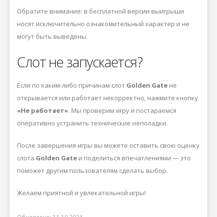
Обратите внимание: в бесплатной версии выигрыши
носят исключительно ознакомительный характер и не
могут быть выведены.
Слот не запускается?
Если по каким-либо причинам слот
Golden Gate
не
открывается или работает некорректно, нажмите кнопку
«Не работает»
. Мы проверим игру и постараемся
оперативно устранить технические неполадки.
После завершения игры вы можете оставить свою оценку
слота
Golden Gate
и поделиться впечатлениями — это
поможет другим пользователям сделать выбор.
Желаем приятной и увлекательной игры!
Обновлено:
11.10.2024