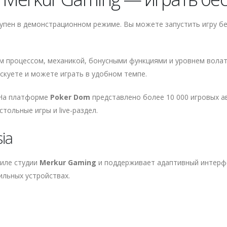
упен в демонстрационном режиме. Вы можете запустить игру бе
м процессом, механикой, бонусными функциями и уровнем волат
скуете и можете играть в удобном темпе.
 На платформе
Poker Dom
представлено более 10 000 игровых 
тольные игры и live-раздел.
ia
иле студии
Merkur Gaming
и поддерживает адаптивный интерфе
ильных устройствах.