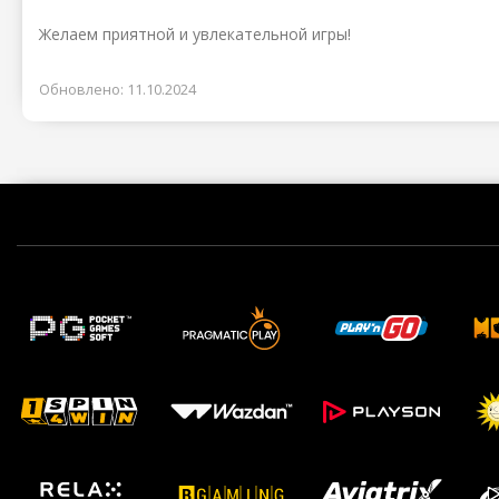
Желаем приятной и увлекательной игры!
Обновлено:
11.10.2024