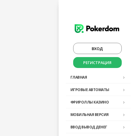
ВХОД
РЕГИСТРАЦИЯ
ГЛАВНАЯ
ИГРОВЫЕ АВТОМАТЫ
ФРИРОЛЛЫ КАЗИНО
МОБИЛЬНАЯ ВЕРСИЯ
ВВОД ВЫВОД ДЕНЕГ