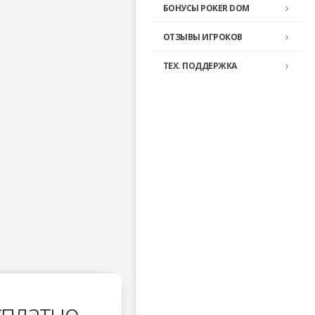
БОНУСЫ POKER DOM
ОТЗЫВЫ ИГРОКОВ
ТЕХ. ПОДДЕРЖКА
сплатно