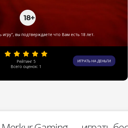
 игру", вы подтверждаете что Вам есть 18 лет.
ИГРАТЬ НА ДЕНЬГИ
Рейтинг
5
Всего оценок:
1
от Merkur Gaming — играть бе