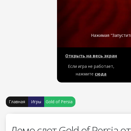
Нажимая "Запустить
Открыть на весь экран
Если игра не работает,
нажмите
сюда
Главная
Игры
Gold of Persia
Демо слот Gold of Persia 