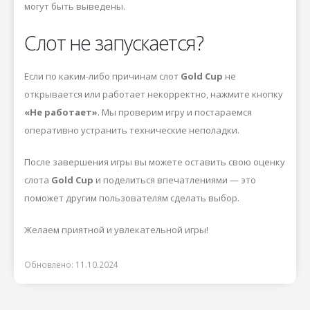
могут быть выведены.
Слот не запускается?
Если по каким-либо причинам слот
Gold Cup
не
открывается или работает некорректно, нажмите кнопку
«Не работает»
. Мы проверим игру и постараемся
оперативно устранить технические неполадки.
После завершения игры вы можете оставить свою оценку
слота
Gold Cup
и поделиться впечатлениями — это
поможет другим пользователям сделать выбор.
Желаем приятной и увлекательной игры!
Обновлено:
11.10.2024