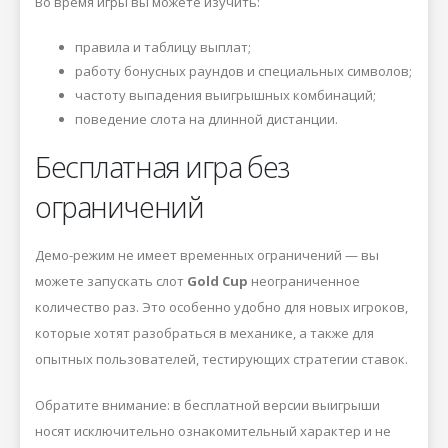
Во время игры вы можете изучить:
правила и таблицу выплат;
работу бонусных раундов и специальных символов;
частоту выпадения выигрышных комбинаций;
поведение слота на длинной дистанции.
Бесплатная игра без
ограничений
Демо-режим не имеет временных ограничений — вы
можете запускать слот
Gold Cup
неограниченное
количество раз. Это особенно удобно для новых игроков,
которые хотят разобраться в механике, а также для
опытных пользователей, тестирующих стратегии ставок.
Обратите внимание: в бесплатной версии выигрыши
носят исключительно ознакомительный характер и не