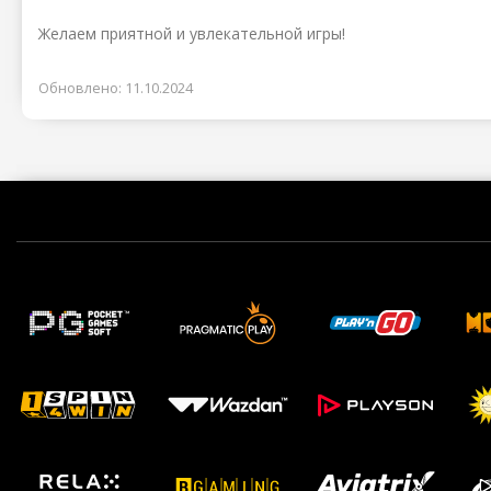
Желаем приятной и увлекательной игры!
Обновлено:
11.10.2024