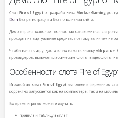
Слот
Fire of Egypt
от разработчика
Merkur Gaming
досту
Dom
без регистрации и без пополнения счёта.
Демо-версия позволяет полностью ознакомиться с игровы
проходят на виртуальные кредиты, поэтому вы ничем не ри
Чтобы начать игру, достаточно нажать кнопку
«Играть»
.
провайдеров, включая классические слоты, видеослоты, нас
Особенности слота Fire of Egyp
Игровой автомат
Fire of Egypt
выполнен в фирменном сти
корректно запускается как на компьютере, так и на мобиль
Во время игры вы можете изучить:
правила и таблицу выплат;