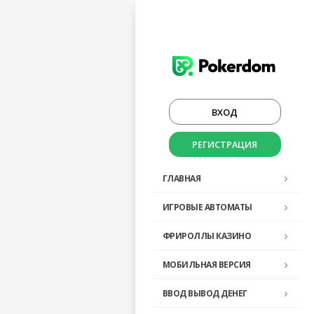
ВХОД
РЕГИСТРАЦИЯ
ГЛАВНАЯ
ИГРОВЫЕ АВТОМАТЫ
ФРИРОЛЛЫ КАЗИНО
МОБИЛЬНАЯ ВЕРСИЯ
ВВОД ВЫВОД ДЕНЕГ