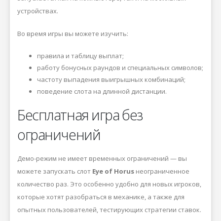
устройствах.
Во время игры вы можете изучить:
правила и таблицу выплат;
работу бонусных раундов и специальных символов;
частоту выпадения выигрышных комбинаций;
поведение слота на длинной дистанции.
Бесплатная игра без
ограничений
Демо-режим не имеет временных ограничений — вы
можете запускать слот
Eye of Horus
неограниченное
количество раз. Это особенно удобно для новых игроков,
которые хотят разобраться в механике, а также для
опытных пользователей, тестирующих стратегии ставок.