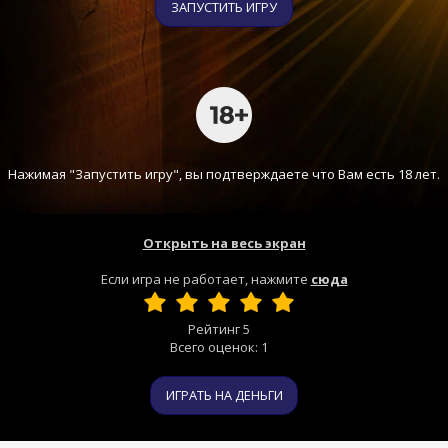
ЗАПУСТИТЬ ИГРУ
Нажимая "Запустить игру", вы подтверждаете что Вам есть 18 лет.
Открыть на весь экран
Если игра не работает, нажмите
сюда
Рейтинг
5
Всего оценок:
1
ИГРАТЬ НА ДЕНЬГИ