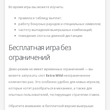
Во время игры вы можете изучить:
правила и таблицу выплат;
работу бонусных раундов и специальных символов;
частоту выпадения выигрышных комбинаций;
поведение слота на длинной дистанции.
Бесплатная игра без
ограничений
Демо-режим не имеет временных ограничений — вы
можете запускать слот
Extra Wild
неограниченное
количество раз. Это особенно удобно для новых игроков,
которые хотят разобраться в механике, а также для
опытных пользователей, тестирующих стратегии ставок.
Обратите внимание: в бесплатной версии выигрыши