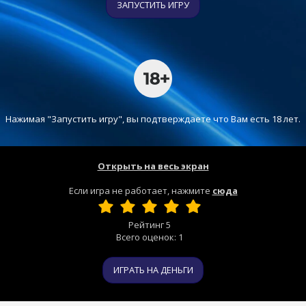
ЗАПУСТИТЬ ИГРУ
Нажимая "Запустить игру", вы подтверждаете что Вам есть 18 лет.
Открыть на весь экран
Если игра не работает, нажмите
сюда
Рейтинг
5
Всего оценок:
1
ИГРАТЬ НА ДЕНЬГИ